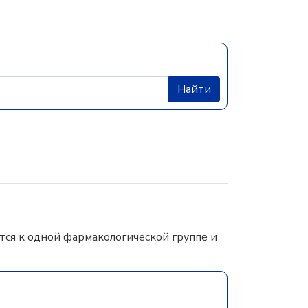
Найти
ся к одной фармакологической группе и