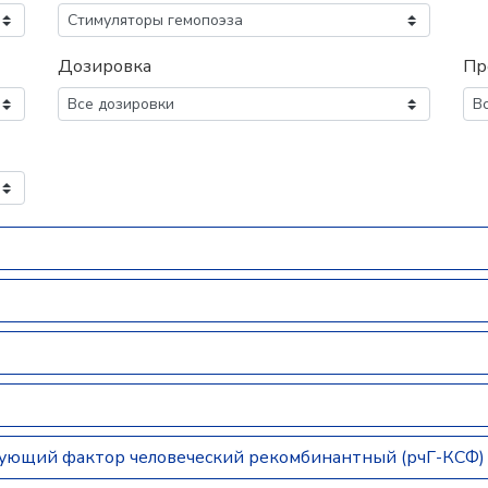
Дозировка
Пр
ующий фактор человеческий рекомбинантный (рчГ-КСФ