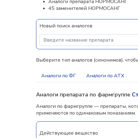
Аналоги препарата НОРМОСАНГ
45 заменителей НОРМОСАНГ
Новый поиск аналогов
Выберите тип аналогов (синонимов), чтобы
Аналоги по ФГ
Аналоги по АТХ
Аналоги препарата по фармгруппе
С
Аналоги по фармгруппе — препараты, кот
применяются по одинаковым показаниям.
Действующее вещество