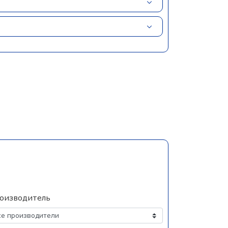
оизводитель