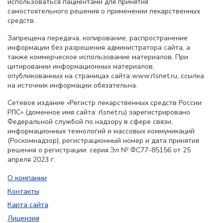
использоваться пациентами для принятия
самостоятельного решения о применении лекарственных
средств.
Запрещена передача, копирование, распространение
информации без разрешения администратора сайта, а
также коммерческое использование материалов. При
цитировании информационных материалов,
опубликованных на страницах сайта www.rlsnet.ru, ссылка
на источник информации обязательна.
Сетевое издание «Регистр лекарственных средств России
РЛС» (доменное имя сайта: rlsnet.ru) зарегистрировано
Федеральной службой по надзору в сфере связи,
информационных технологий и массовых коммуникаций
(Роскомнадзор), регистрационный номер и дата принятия
решения о регистрации: серия Эл № ФС77-85156 от 25
апреля 2023 г.
О компании
Контакты
Карта сайта
Лицензия