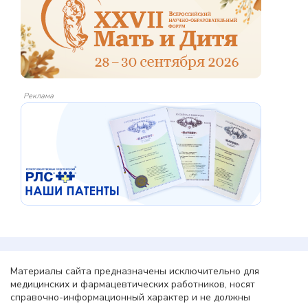
Реклама
Материалы сайта предназначены исключительно для
медицинских и фармацевтических работников, носят
справочно-информационный характер и не должны