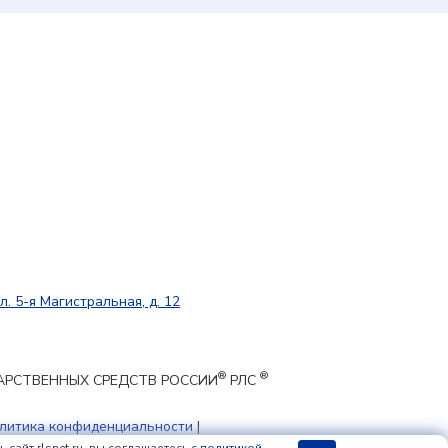
л. 5-я Магистральная, д. 12
®
®
ЕКАРСТВЕННЫХ СРЕДСТВ РОССИИ
РЛС
литика конфиденциальности
|
 cookie