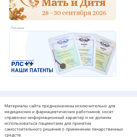
Реклама
Материалы сайта предназначены исключительно для
медицинских и фармацевтических работников, носят
справочно-информационный характер и не должны
использоваться пациентами для принятия
самостоятельного решения о применении лекарственных
средств.