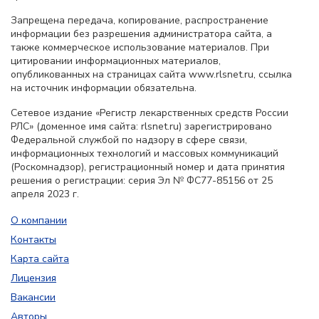
Запрещена передача, копирование, распространение
информации без разрешения администратора сайта, а
также коммерческое использование материалов. При
цитировании информационных материалов,
опубликованных на страницах сайта www.rlsnet.ru, ссылка
на источник информации обязательна.
Сетевое издание «Регистр лекарственных средств России
РЛС» (доменное имя сайта: rlsnet.ru) зарегистрировано
Федеральной службой по надзору в сфере связи,
информационных технологий и массовых коммуникаций
(Роскомнадзор), регистрационный номер и дата принятия
решения о регистрации: серия Эл № ФС77-85156 от 25
апреля 2023 г.
О компании
Контакты
Карта сайта
Лицензия
Вакансии
Авторы