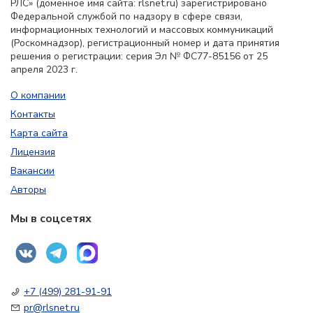
РЛС» (доменное имя сайта: rlsnet.ru) зарегистрировано
Федеральной службой по надзору в сфере связи,
информационных технологий и массовых коммуникаций
(Роскомнадзор), регистрационный номер и дата принятия
решения о регистрации: серия Эл № ФС77-85156 от 25
апреля 2023 г.
О компании
Контакты
Карта сайта
Лицензия
Вакансии
Авторы
Мы в соцсетях
+7 (499) 281-91-91
pr@rlsnet.ru