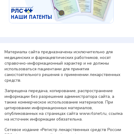
Материалы сайта предназначены исключительно для
медицинских и фармацевтических работников, носят
справочно-информационный характер и не должны
использоваться пациентами для принятия
самостоятельного решения о применении лекарственных
средств.
Запрещена передача, копирование, распространение
информации без разрешения администратора сайта, а
также коммерческое использование материалов. При
цитировании информационных материалов,
опубликованных на страницах сайта www.rlsnet.ru, ссылка
на источник информации обязательна.
Сетевое издание «Регистр лекарственных средств России