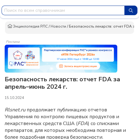
Энциклопедия РЛС
/
Новости
/
Безопасность лекарств: отчет FDA за 
Реклама
Безопасность лекарств: отчет FDA за
апрель–июнь 2024 г.
15.10.2024
Rlsnet.ru
продолжает публикацию отчетов
Управления по контролю пищевых продуктов и
лекарственных средств США (
FDA
) со списками
препаратов, для которых необходима повторная и
более подробная проверка безопасности.