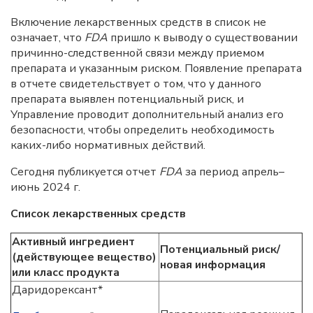
Включение лекарственных средств в список не
означает, что
FDA
пришло к выводу о существовании
причинно-следственной связи между приемом
препарата и указанным риском. Появление препарата
в отчете свидетельствует о том, что у данного
препарата выявлен потенциальный риск, и
Управление проводит дополнительный анализ его
безопасности, чтобы определить необходимость
каких-либо нормативных действий.
Сегодня публикуется отчет
FDA
за период апрель–
июнь 2024 г.
Список лекарственных средств
Активный ингредиент
Потенциальный риск/
(действующее вещество)
новая информация
или класс продукта
Даридорексант*