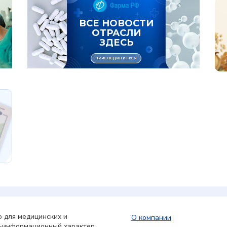
 для медицинских и
О компании
о-информационный характер