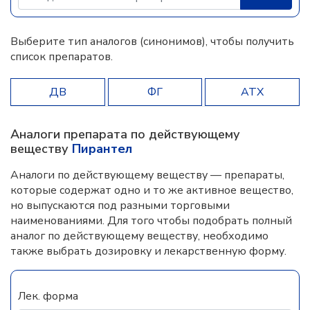
Выберите тип аналогов (синонимов), чтобы получить
список препаратов.
ДВ
ФГ
АТХ
Аналоги препарата по действующему
веществу
Пирантел
Аналоги по действующему веществу — препараты,
которые содержат одно и то же активное вещество,
но выпускаются под разными торговыми
наименованиями. Для того чтобы подобрать полный
аналог по действующему веществу, необходимо
также выбрать дозировку и лекарственную форму.
Лек. форма