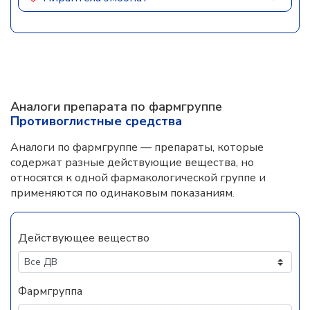
Аналоги препарата по фармгруппе
Противоглистные средства
Аналоги по фармгруппе — препараты, которые
содержат разные действующие вещества, но
относятся к одной фармакологической группе и
применяются по одинаковым показаниям.
Действующее вещество
Фармгруппа