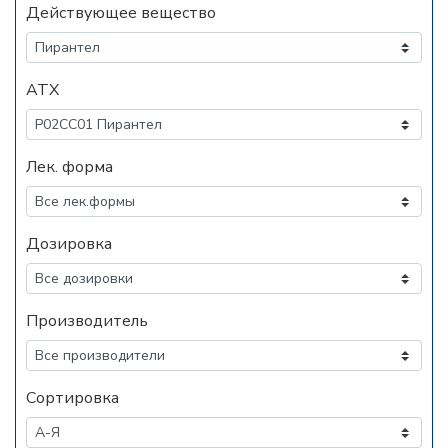
Действующее вещество
АТХ
Лек. форма
Дозировка
Производитель
Сортировка