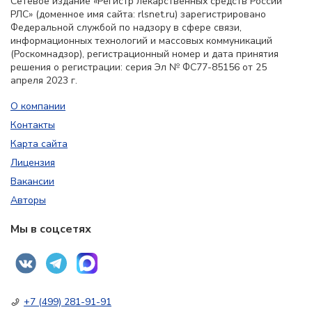
Сетевое издание «Регистр лекарственных средств России
РЛС» (доменное имя сайта: rlsnet.ru) зарегистрировано
Федеральной службой по надзору в сфере связи,
информационных технологий и массовых коммуникаций
(Роскомнадзор), регистрационный номер и дата принятия
решения о регистрации: серия Эл № ФС77-85156 от 25
апреля 2023 г.
О компании
Контакты
Карта сайта
Лицензия
Вакансии
Авторы
Мы в соцсетях
+7 (499) 281-91-91