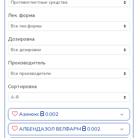
Лек. форма
Дозировка
Производитель
Сортировка
Азинокс
0.002
АЛБЕНДАЗОЛ ВЕЛФАРМ
0.002