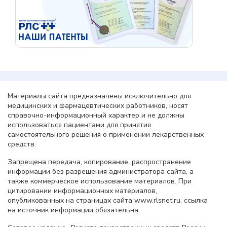
Материалы сайта предназначены исключительно для
медицинских и фармацевтических работников, носят
справочно-информационный характер и не должны
использоваться пациентами для принятия
самостоятельного решения о применении лекарственных
средств.
Запрещена передача, копирование, распространение
информации без разрешения администратора сайта, а
также коммерческое использование материалов. При
цитировании информационных материалов,
опубликованных на страницах сайта www.rlsnet.ru, ссылка
на источник информации обязательна.