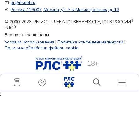
pr@rlsnet.ru
Россия, 123007, Москва, ул. 5-я Магистральная, д. 12
®
© 2000-2026. РЕГИСТР ЛЕКАРСТВЕННЫХ СРЕДСТВ РОССИИ
®
РЛС
Все права защищены
Условия использования
|
Политика конфиденциальности
|
Политика обработки файлов cookie
18+
;