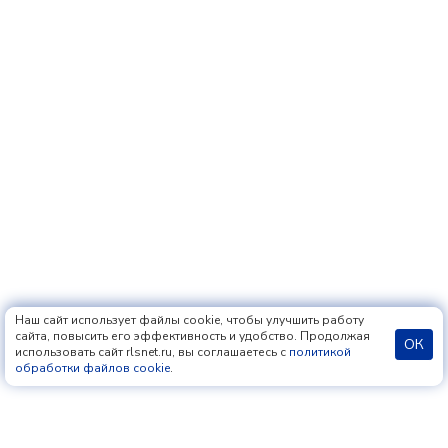
Наш сайт использует файлы cookie, чтобы улучшить работу
сайта, повысить его эффективность и удобство. Продолжая
ОК
использовать сайт rlsnet.ru, вы соглашаетесь с
политикой
обработки файлов cookie
.