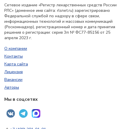
Сетевое издание «Регистр лекарственных средств России
РЛС» (доменное имя сайта: rlsnet.ru) зарегистрировано
Федеральной службой по надзору в сфере связи,
информационных технологий и массовых коммуникаций
(Роскомнадзор), регистрационный номер и дата принятия
решения о регистрации: серия Эл № ФС77-85156 от 25
апреля 2023 г.
О компании
Контакты
Карта сайта
Лицензия
Вакансии
Авторы
Мы в соцсетях