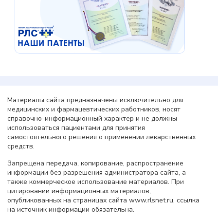
Материалы сайта предназначены исключительно для
медицинских и фармацевтических работников, носят
справочно-информационный характер и не должны
использоваться пациентами для принятия
самостоятельного решения о применении лекарственных
средств.
Запрещена передача, копирование, распространение
информации без разрешения администратора сайта, а
также коммерческое использование материалов. При
цитировании информационных материалов,
опубликованных на страницах сайта www.rlsnet.ru, ссылка
на источник информации обязательна.