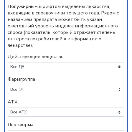
Полужирным
шрифтом выделены лекарства,
входящие в справочники текущего года. Рядом с
названием препарата может быть указан
ежегодный уровень индекса информационного
спроса (показатель, который отражает степень
интереса потребителей к информации о
лекарстве).
Действующее вещество
Фармгруппа
АТХ
Лек. форма