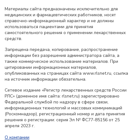
Материалы сайта предназначены исключительно для
медицинских и фармацевтических работников, носят
справочно-информационный характер и не должны
использоваться пациентами для принятия
самостоятельного решения о применении лекарственных
средств.
Запрещена передача, копирование, распространение
информации без разрешения администратора сайта, а
также коммерческое использование материалов. При
цитировании информационных материалов,
опубликованных на страницах сайта www.rlsnet.ru, ссылка
на источник информации обязательна.
Сетевое издание «Регистр лекарственных средств России
РЛС» (доменное имя сайта: rlsnet.ru) зарегистрировано
Федеральной службой по надзору в сфере связи,
информационных технологий и массовых коммуникаций
(Роскомнадзор), регистрационный номер и дата принятия
решения о регистрации: серия Эл № ФС77-85156 от 25
апреля 2023 г.
О компании