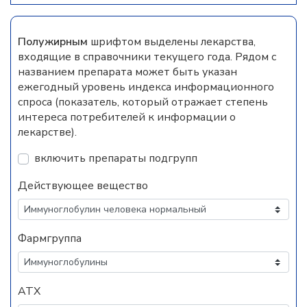
Полужирным
шрифтом выделены лекарства,
входящие в справочники текущего года. Рядом с
названием препарата может быть указан
ежегодный уровень индекса информационного
спроса (показатель, который отражает степень
интереса потребителей к информации о
лекарстве).
включить препараты подгрупп
Действующее вещество
Фармгруппа
АТХ