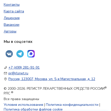
Контакты
Карта сайта
Лицензия
Вакансии
Авторы
Мы в соцсетях
+7 (499) 281-91-91
pr@rlsnet.ru
Россия, 123007, Москва, ул. 5-я Магистральная, д. 12
®
© 2000-2026. РЕГИСТР ЛЕКАРСТВЕННЫХ СРЕДСТВ РОССИИ
®
РЛС
Все права защищены
Условия использования
|
Политика конфиденциальности
|
Политика обработки файлов cookie