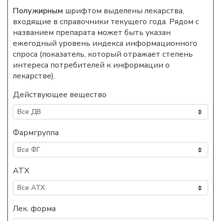
Полужирным
шрифтом выделены лекарства,
входящие в справочники текущего года. Рядом с
названием препарата может быть указан
ежегодный уровень индекса информационного
спроса (показатель, который отражает степень
интереса потребителей к информации о
лекарстве).
Действующее вещество
Фармгруппа
АТХ
Лек. форма