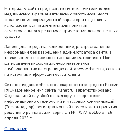
Материалы сайта предназначены исключительно для
медицинских и фармацевтических работников, носят
справочно-информационный характер и не должны
использоваться пациентами для принятия
самостоятельного решения о применении лекарственных
средств.
Запрещена передача, копирование, распространение
информации без разрешения администратора сайта, а
также коммерческое использование материалов. При
цитировании информационных материалов,
опубликованных на страницах сайта www.rlsnet.ru, ссылка
на источник информации обязательна.
Сетевое издание «Регистр лекарственных средств России
РЛС» (доменное имя сайта: rlsnet.ru) зарегистрировано
Федеральной службой по надзору в сфере связи,
информационных технологий и массовых коммуникаций
(Роскомнадзор), регистрационный номер и дата принятия
решения о регистрации: серия Эл № ФС77-85156 от 25
апреля 2023 г.
О компании