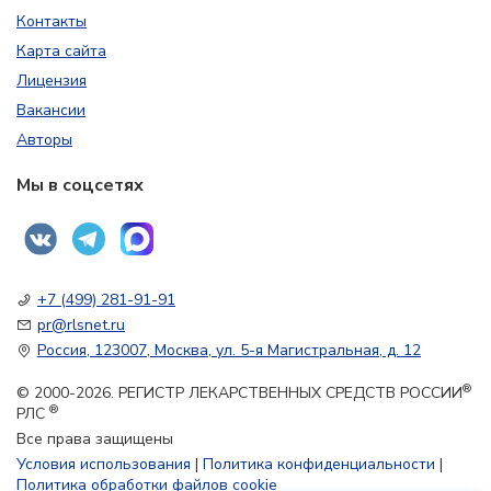
Контакты
Карта сайта
Лицензия
Вакансии
Авторы
Мы в соцсетях
+7 (499) 281-91-91
pr@rlsnet.ru
Россия, 123007, Москва, ул. 5-я Магистральная, д. 12
®
© 2000-2026. РЕГИСТР ЛЕКАРСТВЕННЫХ СРЕДСТВ РОССИИ
®
РЛС
Все права защищены
Условия использования
|
Политика конфиденциальности
|
Политика обработки файлов cookie