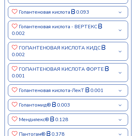
Гопантеновая кислота
0.093
Гопантеновая кислота - ВЕРТЕКС
0.002
ГОПАНТЕНОВАЯ КИСЛОТА КИДС
0.002
ГОПАНТЕНОВАЯ КИСЛОТА ФОРТЕ
0.001
Гопантеновая кислота-ЛекТ
0.001
Гопантомид®
0.003
Мендилекс®
0.128
Пантогам®
0.378