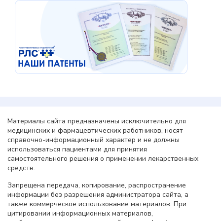
Материалы сайта предназначены исключительно для
медицинских и фармацевтических работников, носят
справочно-информационный характер и не должны
использоваться пациентами для принятия
самостоятельного решения о применении лекарственных
средств.
Запрещена передача, копирование, распространение
информации без разрешения администратора сайта, а
также коммерческое использование материалов. При
цитировании информационных материалов,