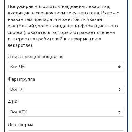
Полужирным
шрифтом выделены лекарства,
входящие в справочники текущего года. Рядом с
названием препарата может быть указан
ежегодный уровень индекса информационного
спроса (показатель, который отражает степень
интереса потребителей к информации о
лекарстве).
Действующее вещество
Фармгруппа
АТХ
Лек. форма