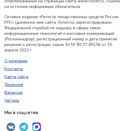
опубликованных на страницах сайта www.rlsnet.ru, ссылка
на источник информации обязательна.
Сетевое издание «Регистр лекарственных средств России
РЛС» (доменное имя сайта: rlsnet.ru) зарегистрировано
Федеральной службой по надзору в сфере связи,
информационных технологий и массовых коммуникаций
(Роскомнадзор), регистрационный номер и дата принятия
решения о регистрации: серия Эл № ФС77-85156 от 25
апреля 2023 г.
О компании
Контакты
Карта сайта
Лицензия
Вакансии
Авторы
Мы в соцсетях