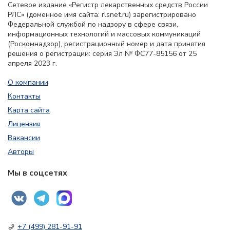
Сетевое издание «Регистр лекарственных средств России
РЛС» (доменное имя сайта: rlsnet.ru) зарегистрировано
Федеральной службой по надзору в сфере связи,
информационных технологий и массовых коммуникаций
(Роскомнадзор), регистрационный номер и дата принятия
решения о регистрации: серия Эл № ФС77-85156 от 25
апреля 2023 г.
О компании
Контакты
Карта сайта
Лицензия
Вакансии
Авторы
Мы в соцсетях
+7 (499) 281-91-91