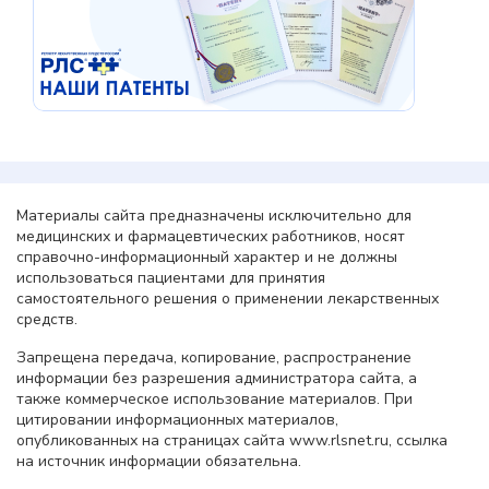
Материалы сайта предназначены исключительно для
медицинских и фармацевтических работников, носят
справочно-информационный характер и не должны
использоваться пациентами для принятия
самостоятельного решения о применении лекарственных
средств.
Запрещена передача, копирование, распространение
информации без разрешения администратора сайта, а
также коммерческое использование материалов. При
цитировании информационных материалов,
опубликованных на страницах сайта www.rlsnet.ru, ссылка
на источник информации обязательна.