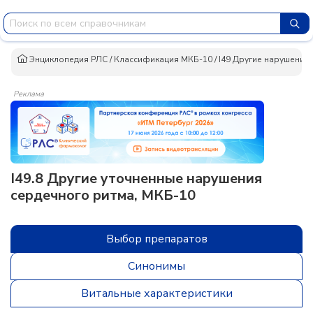
Энциклопедия РЛС
/
Классификация МКБ-10
/
I49 Другие нарушения
Реклама
I49.8 Другие уточненные нарушения
сердечного ритма, МКБ-10
Выбор препаратов
Синонимы
Витальные характеристики