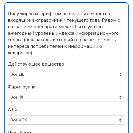
Полужирным
шрифтом выделены лекарства,
входящие в справочники текущего года. Рядом с
названием препарата может быть указан
ежегодный уровень индекса информационного
спроса (показатель, который отражает степень
интереса потребителей к информации о
лекарстве).
Действующее вещество
Фармгруппа
АТХ
Лек. форма