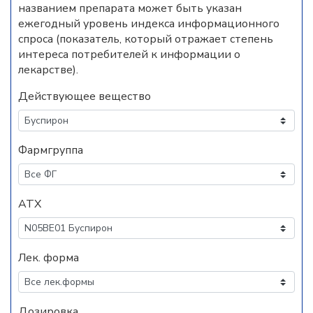
названием препарата может быть указан
ежегодный уровень индекса информационного
спроса (показатель, который отражает степень
интереса потребителей к информации о
лекарстве).
Действующее вещество
Фармгруппа
АТХ
Лек. форма
Дозировка