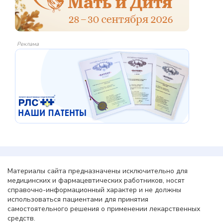
Реклама
Материалы сайта предназначены исключительно для
медицинских и фармацевтических работников, носят
справочно-информационный характер и не должны
использоваться пациентами для принятия
самостоятельного решения о применении лекарственных
средств.