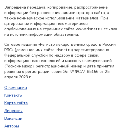
Запрещена передача, копирование, распространение
информации без разрешения администратора сайта, а
также коммерческое использование материалов. При
цитировании информационных материалов,
опубликованных на страницах сайта www.rlsnet.ru, ссылка
на источник информации обязательна.
Сетевое издание «Регистр лекарственных средств России
РЛС» (доменное имя сайта: rlsnet.ru) зарегистрировано
Федеральной службой по надзору в сфере связи,
информационных технологий и массовых коммуникаций
(Роскомнадзор), регистрационный номер и дата принятия
решения о регистрации: серия Эл № ФС77-85156 от 25
апреля 2023 г.
О компании
Контакты
Карта сайта
Лицензия
Вакансии
Авторы