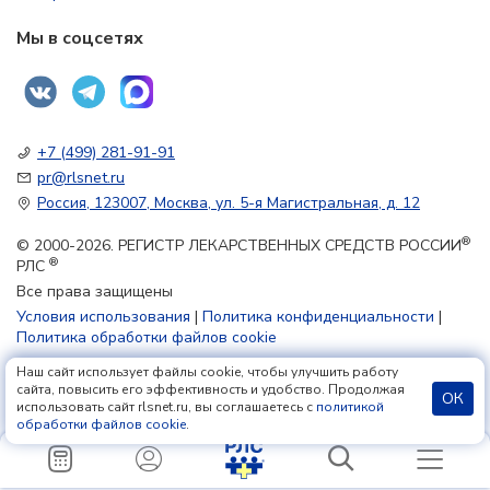
Мы в соцсетях
+7 (499) 281-91-91
pr@rlsnet.ru
Россия, 123007, Москва, ул. 5-я Магистральная, д. 12
®
© 2000-2026. РЕГИСТР ЛЕКАРСТВЕННЫХ СРЕДСТВ РОССИИ
®
РЛС
Все права защищены
Условия использования
|
Политика конфиденциальности
|
Политика обработки файлов cookie
Наш сайт использует файлы cookie, чтобы улучшить работу
18+
сайта, повысить его эффективность и удобство. Продолжая
ОК
использовать сайт rlsnet.ru, вы соглашаетесь с
политикой
обработки файлов cookie
.