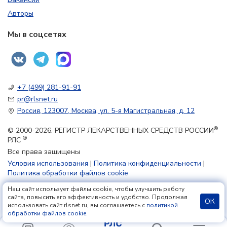
Авторы
Мы в соцсетях
+7 (499) 281-91-91
pr@rlsnet.ru
Россия, 123007, Москва, ул. 5-я Магистральная, д. 12
®
© 2000-2026. РЕГИСТР ЛЕКАРСТВЕННЫХ СРЕДСТВ РОССИИ
®
РЛС
Все права защищены
Условия использования
|
Политика конфиденциальности
|
Политика обработки файлов cookie
Наш сайт использует файлы cookie, чтобы улучшить работу
18+
сайта, повысить его эффективность и удобство. Продолжая
ОК
использовать сайт rlsnet.ru, вы соглашаетесь с
политикой
обработки файлов cookie
.