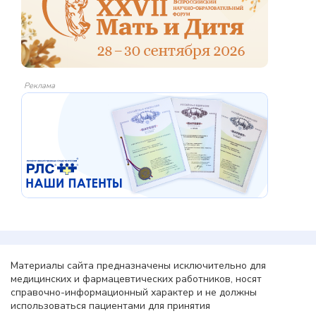
Реклама
Материалы сайта предназначены исключительно для
медицинских и фармацевтических работников, носят
справочно-информационный характер и не должны
использоваться пациентами для принятия