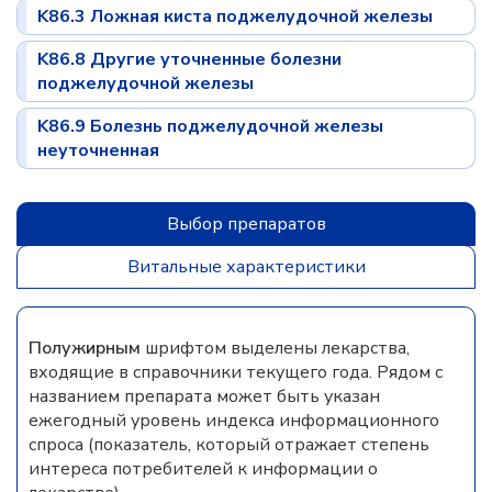
K86.3 Ложная киста поджелудочной железы
K86.8 Другие уточненные болезни
поджелудочной железы
K86.9 Болезнь поджелудочной железы
неуточненная
Выбор препаратов
Витальные характеристики
Полужирным
шрифтом выделены лекарства,
входящие в справочники текущего года. Рядом с
названием препарата может быть указан
ежегодный уровень индекса информационного
спроса (показатель, который отражает степень
интереса потребителей к информации о