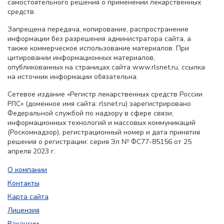
самостоятельного решения о применении лекарственных
средств.
Запрещена передача, копирование, распространение
информации без разрешения администратора сайта, а
также коммерческое использование материалов. При
цитировании информационных материалов,
опубликованных на страницах сайта www.rlsnet.ru, ссылка
на источник информации обязательна.
Сетевое издание «Регистр лекарственных средств России
РЛС» (доменное имя сайта: rlsnet.ru) зарегистрировано
Федеральной службой по надзору в сфере связи,
информационных технологий и массовых коммуникаций
(Роскомнадзор), регистрационный номер и дата принятия
решения о регистрации: серия Эл № ФС77-85156 от 25
апреля 2023 г.
О компании
Контакты
Карта сайта
Лицензия
Вакансии