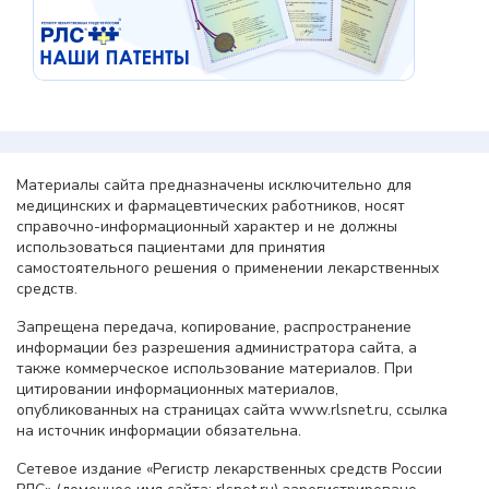
Материалы сайта предназначены исключительно для
медицинских и фармацевтических работников, носят
справочно-информационный характер и не должны
использоваться пациентами для принятия
самостоятельного решения о применении лекарственных
средств.
Запрещена передача, копирование, распространение
информации без разрешения администратора сайта, а
также коммерческое использование материалов. При
цитировании информационных материалов,
опубликованных на страницах сайта www.rlsnet.ru, ссылка
на источник информации обязательна.
Сетевое издание «Регистр лекарственных средств России