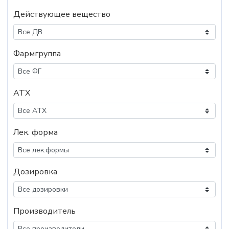
Действующее вещество
Фармгруппа
АТХ
Лек. форма
Дозировка
Производитель