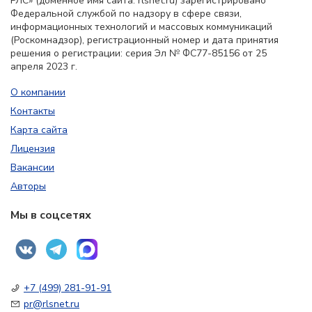
РЛС» (доменное имя сайта: rlsnet.ru) зарегистрировано
Федеральной службой по надзору в сфере связи,
информационных технологий и массовых коммуникаций
(Роскомнадзор), регистрационный номер и дата принятия
решения о регистрации: серия Эл № ФС77-85156 от 25
апреля 2023 г.
О компании
Контакты
Карта сайта
Лицензия
Вакансии
Авторы
Мы в соцсетях
+7 (499) 281-91-91
pr@rlsnet.ru