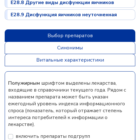
E28.8 Другие виды дисфункции яичников
E28.9 Дисфункция яичников неуточненная
Выбор препаратов
Синонимы
Витальные характеристики
Полужирным
шрифтом выделены лекарства,
входящие в справочники текущего года. Рядом с
названием препарата может быть указан
ежегодный уровень индекса информационного
спроса (показатель, который отражает степень
интереса потребителей к информации о
лекарстве).
включить препараты подгрупп