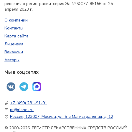
решения о регистрации: серия Эл № ФС77-85156 от 25
апреля 2023 г.
О компании
Контакты
Карта сайта
Лицензия
Вакансии
Авторы
Мы в соцсетях
+7 (499) 281-91-91
pr@rlsnet.ru
Россия, 123007, Москва, ул. 5-я Магистральная, д. 12
®
© 2000-2026. РЕГИСТР ЛЕКАРСТВЕННЫХ СРЕДСТВ РОССИИ