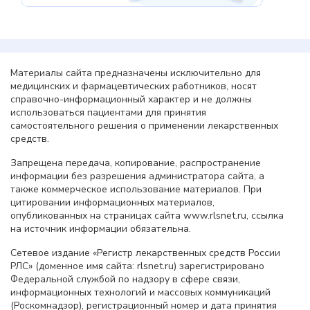
Материалы сайта предназначены исключительно для
медицинских и фармацевтических работников, носят
справочно-информационный характер и не должны
использоваться пациентами для принятия
самостоятельного решения о применении лекарственных
средств.
Запрещена передача, копирование, распространение
информации без разрешения администратора сайта, а
также коммерческое использование материалов. При
цитировании информационных материалов,
опубликованных на страницах сайта www.rlsnet.ru, ссылка
на источник информации обязательна.
Сетевое издание «Регистр лекарственных средств России
РЛС» (доменное имя сайта: rlsnet.ru) зарегистрировано
Федеральной службой по надзору в сфере связи,
информационных технологий и массовых коммуникаций
(Роскомнадзор), регистрационный номер и дата принятия