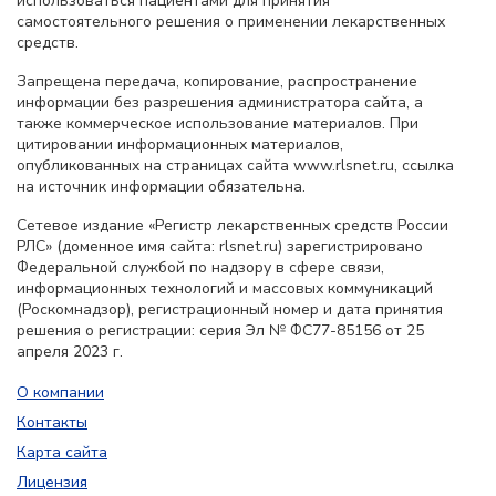
использоваться пациентами для принятия
самостоятельного решения о применении лекарственных
средств.
Запрещена передача, копирование, распространение
информации без разрешения администратора сайта, а
также коммерческое использование материалов. При
цитировании информационных материалов,
опубликованных на страницах сайта www.rlsnet.ru, ссылка
на источник информации обязательна.
Сетевое издание «Регистр лекарственных средств России
РЛС» (доменное имя сайта: rlsnet.ru) зарегистрировано
Федеральной службой по надзору в сфере связи,
информационных технологий и массовых коммуникаций
(Роскомнадзор), регистрационный номер и дата принятия
решения о регистрации: серия Эл № ФС77-85156 от 25
апреля 2023 г.
О компании
Контакты
Карта сайта
Лицензия