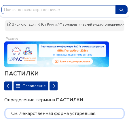
Энциклопедия РЛС
/
Книги
/
Фармацевтический энциклопедический сло
Реклама
ПАСТИЛКИ
Оглавление
Определение термина
ПАСТИЛКИ
См. Лекарственная форма устаревшая.