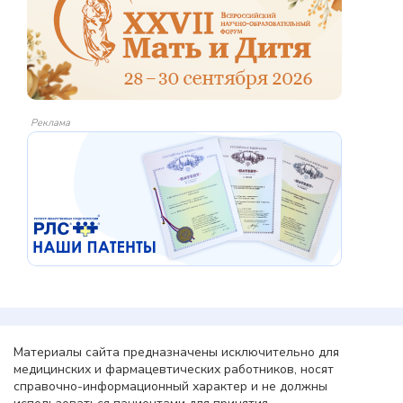
Реклама
Материалы сайта предназначены исключительно для
медицинских и фармацевтических работников, носят
справочно-информационный характер и не должны