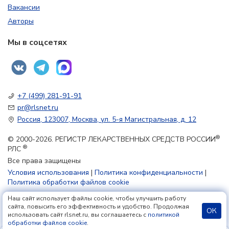
Вакансии
Авторы
Мы в соцсетях
+7 (499) 281-91-91
pr@rlsnet.ru
Россия, 123007, Москва, ул. 5-я Магистральная, д. 12
®
© 2000-2026. РЕГИСТР ЛЕКАРСТВЕННЫХ СРЕДСТВ РОССИИ
®
РЛС
Все права защищены
Условия использования
|
Политика конфиденциальности
|
Политика обработки файлов cookie
Наш сайт использует файлы cookie, чтобы улучшить работу
18+
сайта, повысить его эффективность и удобство. Продолжая
ОК
использовать сайт rlsnet.ru, вы соглашаетесь с
политикой
обработки файлов cookie
.