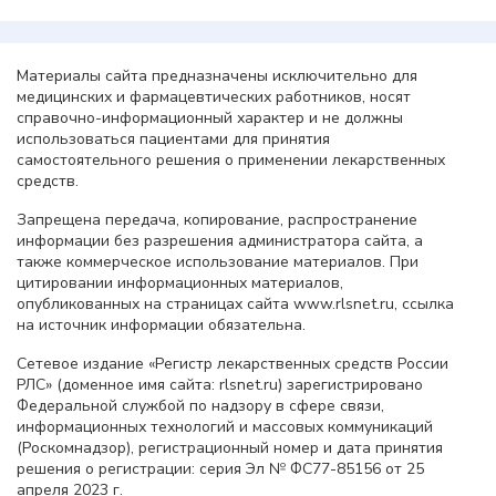
Материалы сайта предназначены исключительно для
медицинских и фармацевтических работников, носят
справочно-информационный характер и не должны
использоваться пациентами для принятия
самостоятельного решения о применении лекарственных
средств.
Запрещена передача, копирование, распространение
информации без разрешения администратора сайта, а
также коммерческое использование материалов. При
цитировании информационных материалов,
опубликованных на страницах сайта www.rlsnet.ru, ссылка
на источник информации обязательна.
Сетевое издание «Регистр лекарственных средств России
РЛС» (доменное имя сайта: rlsnet.ru) зарегистрировано
Федеральной службой по надзору в сфере связи,
информационных технологий и массовых коммуникаций
(Роскомнадзор), регистрационный номер и дата принятия
решения о регистрации: серия Эл № ФС77-85156 от 25
апреля 2023 г.