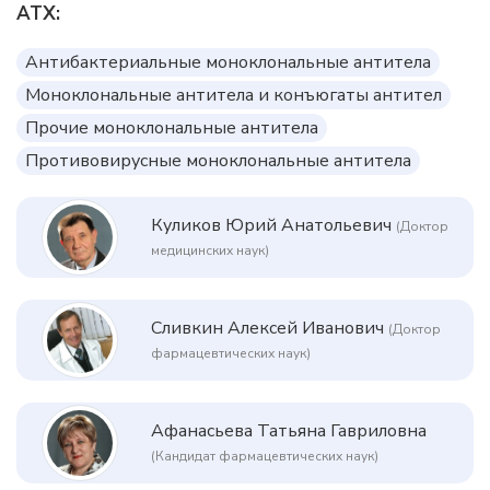
АТХ:
Антибактериальные моноклональные антитела
Моноклональные антитела и конъюгаты антител
Прочие моноклональные антитела
Противовирусные моноклональные антитела
Куликов Юрий Анатольевич
(Доктор
медицинских наук)
Сливкин Алексей Иванович
(Доктор
фармацевтических наук)
Афанасьева Татьяна Гавриловна
(Кандидат фармацевтических наук)