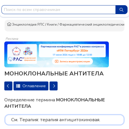
Энциклопедия РЛС
/
Книги
/
Фармацевтический энциклопедический сло
Реклама
МОНОКЛОНАЛЬНЫЕ АНТИТЕЛА
Оглавление
Определение термина
МОНОКЛОНАЛЬНЫЕ
АНТИТЕЛА
См. Терапия: терапия антицитокиновая.