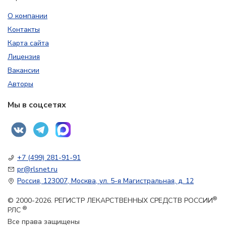
О компании
Контакты
Карта сайта
Лицензия
Вакансии
Авторы
Мы в соцсетях
+7 (499) 281-91-91
pr@rlsnet.ru
Россия, 123007, Москва, ул. 5-я Магистральная, д. 12
®
© 2000-2026. РЕГИСТР ЛЕКАРСТВЕННЫХ СРЕДСТВ РОССИИ
®
РЛС
Все права защищены