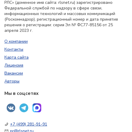
РЛС» (доменное имя сайта: rlsnet.ru) зарегистрировано
Федеральной службой по надзору в сфере связи,
информационных технологий и массовых коммуникаций
(Роскомнадзор), регистрационный номер и дата принятия
решения о регистрации: серия Эл № ФС77-85156 от 25
апреля 2023 г.
О компании
Контакты
Карта сайта
Лицензия
Вакансии
Авторы
Мы в соцсетях
+7 (499) 281-91-91
pr@rlsnet.ru