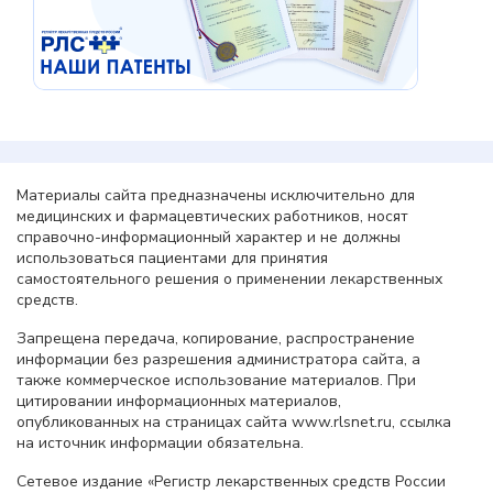
Материалы сайта предназначены исключительно для
медицинских и фармацевтических работников, носят
справочно-информационный характер и не должны
использоваться пациентами для принятия
самостоятельного решения о применении лекарственных
средств.
Запрещена передача, копирование, распространение
информации без разрешения администратора сайта, а
также коммерческое использование материалов. При
цитировании информационных материалов,
опубликованных на страницах сайта www.rlsnet.ru, ссылка
на источник информации обязательна.
Сетевое издание «Регистр лекарственных средств России