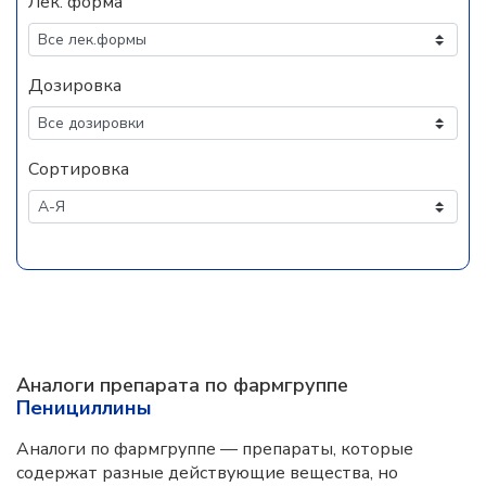
Лек. форма
Дозировка
Сортировка
Аналоги препарата по фармгруппе
Пенициллины
Аналоги по фармгруппе — препараты, которые
содержат разные действующие вещества, но