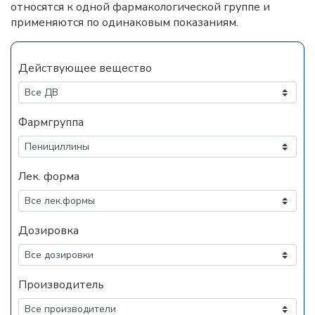
относятся к одной фармакологической группе и
применяются по одинаковым показаниям.
Действующее вещество
Фармгруппа
Лек. форма
Дозировка
Производитель