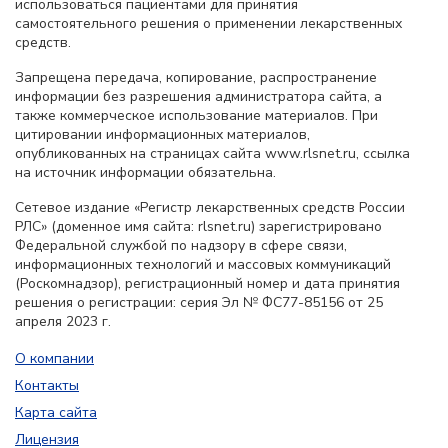
использоваться пациентами для принятия
самостоятельного решения о применении лекарственных
средств.
Запрещена передача, копирование, распространение
информации без разрешения администратора сайта, а
также коммерческое использование материалов. При
цитировании информационных материалов,
опубликованных на страницах сайта www.rlsnet.ru, ссылка
на источник информации обязательна.
Сетевое издание «Регистр лекарственных средств России
РЛС» (доменное имя сайта: rlsnet.ru) зарегистрировано
Федеральной службой по надзору в сфере связи,
информационных технологий и массовых коммуникаций
(Роскомнадзор), регистрационный номер и дата принятия
решения о регистрации: серия Эл № ФС77-85156 от 25
апреля 2023 г.
О компании
Контакты
Карта сайта
Лицензия