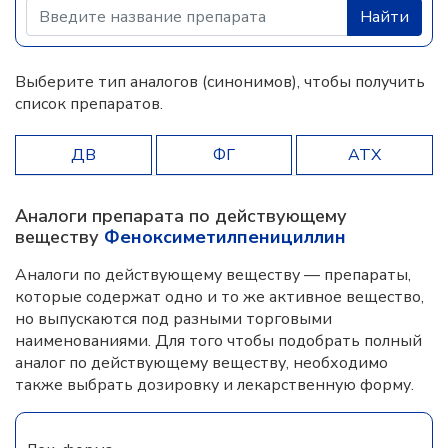
Найти
Выберите тип аналогов (синонимов), чтобы получить
список препаратов.
ДВ
ФГ
АТХ
Аналоги препарата по действующему
веществу
Феноксиметилпенициллин
Аналоги по действующему веществу — препараты,
которые содержат одно и то же активное вещество,
но выпускаются под разными торговыми
наименованиями. Для того чтобы подобрать полный
аналог по действующему веществу, необходимо
также выбрать дозировку и лекарственную форму.