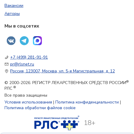
Вакансии
Авторы
Мы в соцсетях
+7 (499) 281-91-91
pr@rlsnet.ru
Россия, 123007, Москва, ул. 5-я Магистральная, д. 12
®
© 2000-2026. РЕГИСТР ЛЕКАРСТВЕННЫХ СРЕДСТВ РОССИИ
®
РЛС
Все права защищены
Условия использования
|
Политика конфиденциальности
|
Политика обработки файлов cookie
18+