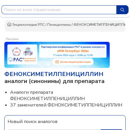
Энциклопедия РЛС
/
Пенициллины
/
ФЕНОКСИМЕТИЛПЕНИЦИЛЛИН
Реклама
ФЕНОКСИМЕТИЛПЕНИЦИЛЛИН
аналоги (синонимы) для препарата
Аналоги препарата
ФЕНОКСИМЕТИЛПЕНИЦИЛЛИН
37 заменителей ФЕНОКСИМЕТИЛПЕНИЦИЛЛИН
Новый поиск аналогов