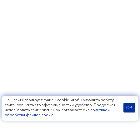
Наш сайт использует файлы cookie, чтобы улучшить работу
сайта, повысить его эффективность и удобство. Продолжая
ОК
использовать сайт rlsnet.ru, вы соглашаетесь с
политикой
обработки файлов cookie
.