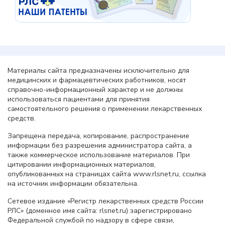
Материалы сайта предназначены исключительно для
медицинских и фармацевтических работников, носят
справочно-информационный характер и не должны
использоваться пациентами для принятия
самостоятельного решения о применении лекарственных
средств.
Запрещена передача, копирование, распространение
информации без разрешения администратора сайта, а
также коммерческое использование материалов. При
цитировании информационных материалов,
опубликованных на страницах сайта www.rlsnet.ru, ссылка
на источник информации обязательна.
Сетевое издание «Регистр лекарственных средств России
РЛС» (доменное имя сайта: rlsnet.ru) зарегистрировано
Федеральной службой по надзору в сфере связи,