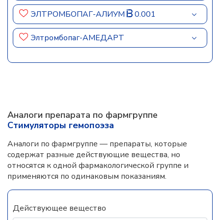
ЭЛТРОМБОПАГ-АЛИУМ
0.001
Элтромбопаг-АМЕДАРТ
Аналоги препарата по фармгруппе
Стимуляторы гемопоэза
Аналоги по фармгруппе — препараты, которые
содержат разные действующие вещества, но
относятся к одной фармакологической группе и
применяются по одинаковым показаниям.
Действующее вещество