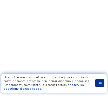
Наш сайт использует файлы cookie, чтобы улучшить работу
сайта, повысить его эффективность и удобство. Продолжая
ОК
использовать сайт rlsnet.ru, вы соглашаетесь с
политикой
обработки файлов cookie
.