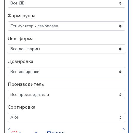
Фармгруппа
Лек. форма
Дозировка
Производитель
Сортировка