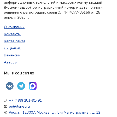
информационных технологий и массовых коммуникаций
(Роскомнадзор), регистрационный номер и дата принятия
решения о регистрации: серия Эл № ФС77-85156 от 25
апреля 2023 г.
О компании
Контакты
Карта сайта
Лицензия
Вакансии
Авторы
Мы в соцсетях
+7 (499) 281-91-91
pr@rlsnet.ru
Россия, 123007, Москва, ул. 5-я Магистральная, д. 12