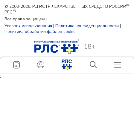
®
© 2000-2026. РЕГИСТР ЛЕКАРСТВЕННЫХ СРЕДСТВ РОССИИ
®
РЛС
Все права защищены
Условия использования
|
Политика конфиденциальности
|
Политика обработки файлов cookie
18+
;