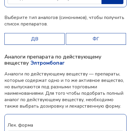
Выберите тип аналогов (синонимов), чтобы получить
список препаратов.
ДВ
ФГ
Аналоги препарата по действующему
веществу
Элтромбопаг
Аналоги по действующему веществу — препараты,
которые содержат одно и то же активное вещество,
но выпускаются под разными торговыми
наименованиями. Для того чтобы подобрать полный
аналог по действующему веществу, необходимо
также выбрать дозировку и лекарственную форму.
Лек. форма