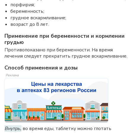
порфирия;
беременность;
грудное вскармливание;
возраст до 8 лет.
Применение при беременности и кормлении
грудью
Противопоказано при беременности. На время
лечения следует прекратить грудное вскармливание.
Способ применения и дозы
Реклама
Внутрь,
во время еды, таблетку можно глотать