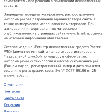
самостоятельного решения о применении лекарственных
средств.
Запрещена передача, копирование, распространение
информации без разрешения администратора сайта, а
также коммерческое использование материалов. При
цитировании информационных материалов,
опубликованных на страницах сайта www.rlsnet.ru, ссылка
на источник информации обязательна.
Сетевое издание «Регистр лекарственных средств России
РЛС» (доменное имя сайта: rlsnet.ru) зарегистрировано
Федеральной службой по надзору в сфере связи,
информационных технологий и массовых коммуникаций
(Роскомнадзор), регистрационный номер и дата принятия
решения о регистрации: серия Эл № ФС77-85156 от 25
апреля 2023 г.
О компании
Контакты
Карта сайта
Лицензия
Вакансии