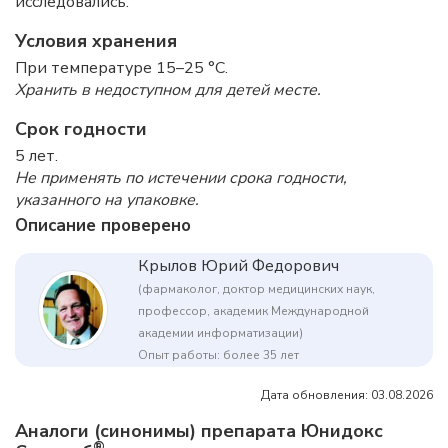
исследовались.
Условия хранения
При температуре 15–25 °C.
Хранить в недоступном для детей месте.
Срок годности
5 лет.
Не применять по истечении срока годности,
указанного на упаковке.
Описание проверено
Крылов Юрий Федорович
(фармаколог, доктор медицинских наук,
профессор, академик Международной
академии информатизации)
Опыт работы: более 35 лет
Дата обновления: 03.08.2026
Аналоги (синонимы) препарата Юнидокс
®