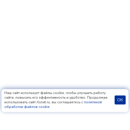
Наш сайт использует файлы cookie, чтобы улучшить работу
сайта, повысить его эффективность и удобство. Продолжая
ОК
использовать сайт rlsnet.ru, вы соглашаетесь с
политикой
обработки файлов cookie
.