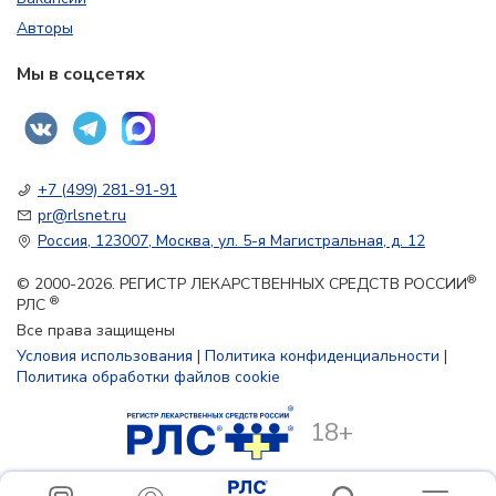
Авторы
Мы в соцсетях
+7 (499) 281-91-91
pr@rlsnet.ru
Россия, 123007, Москва, ул. 5-я Магистральная, д. 12
®
© 2000-2026. РЕГИСТР ЛЕКАРСТВЕННЫХ СРЕДСТВ РОССИИ
®
РЛС
Все права защищены
Условия использования
|
Политика конфиденциальности
|
Политика обработки файлов cookie
18+