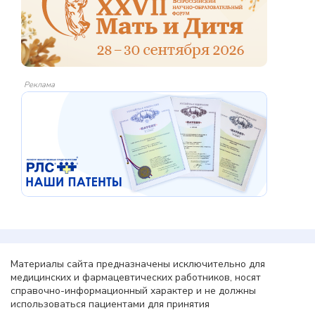
Реклама
Материалы сайта предназначены исключительно для
медицинских и фармацевтических работников, носят
справочно-информационный характер и не должны
использоваться пациентами для принятия