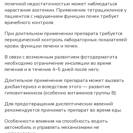
почечной недостаточностью может наблюдаться
нарастание азотемии. Применение тетрациклинов у
пациентов с нарушением функции почек требует
врачебного контроля.
При длительном применении препарата требуется
периодический контроль лабораторных показателей
крови, функции печени и почек.
В связи с возможным развитием фотодерматита
необходимо ограничение инсоляции во время
лечения и в течение 4–5 дней после него.
Длительное применение препарата может вызвать
дисбактериоз и вследствие этого — развитие
гиповитаминоза (особенно витаминов группы B).
Для предотвращения диспептических явлений
рекомендуется принимать препарат во время еды.
Особенности влияния на способность водить
автомобиль и управлять механизмами не