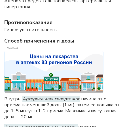
Аденома предстательной железы, артериальная
гипертония.
Противопоказания
Гиперчувствительность.
Способ применения и дозы
Реклама
Внутрь.
Артериальная гипертония:
начинают с
приема наименьшей дозы (1 мг), затем ее повышают
до 1–5 мг/сут в 1–2 приема. Максимальная суточная
доза — 20 мг.