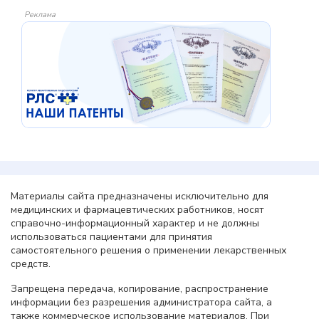
Реклама
Материалы сайта предназначены исключительно для
медицинских и фармацевтических работников, носят
справочно-информационный характер и не должны
использоваться пациентами для принятия
самостоятельного решения о применении лекарственных
средств.
Запрещена передача, копирование, распространение
информации без разрешения администратора сайта, а
также коммерческое использование материалов. При