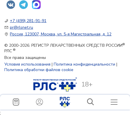
+7 (499) 281-91-91
pr@rlsnet.ru
Россия, 123007, Москва, ул. 5-я Магистральная, д. 12
®
© 2000-2026. РЕГИСТР ЛЕКАРСТВЕННЫХ СРЕДСТВ РОССИИ
®
РЛС
Все права защищены
Условия использования
|
Политика конфиденциальности
|
Политика обработки файлов cookie
18+
;