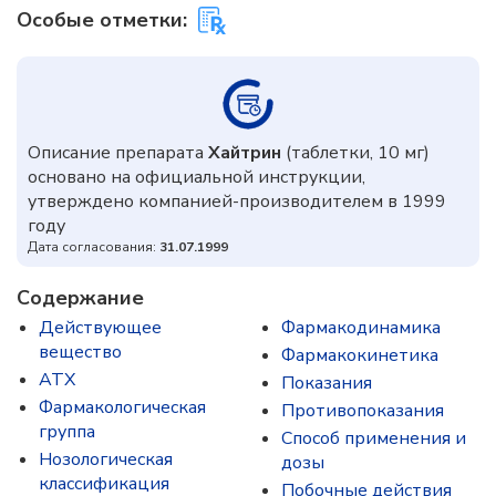
Особые отметки:
Описание препарата
Хайтрин
(таблетки, 10 мг)
основано на официальной инструкции,
утверждено компанией-производителем в 1999
году
Дата согласования:
31.07.1999
Содержание
Действующее
Фармакодинамика
вещество
Фармакокинетика
ATX
Показания
Фармакологическая
Противопоказания
группа
Способ применения и
Нозологическая
дозы
классификация
Побочные действия