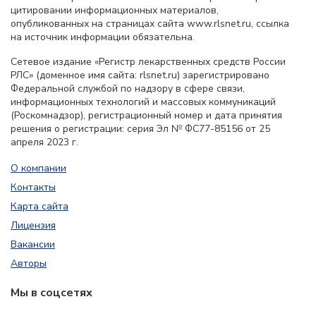
цитировании информационных материалов,
опубликованных на страницах сайта www.rlsnet.ru, ссылка
на источник информации обязательна.
Сетевое издание «Регистр лекарственных средств России
РЛС» (доменное имя сайта: rlsnet.ru) зарегистрировано
Федеральной службой по надзору в сфере связи,
информационных технологий и массовых коммуникаций
(Роскомнадзор), регистрационный номер и дата принятия
решения о регистрации: серия Эл № ФС77-85156 от 25
апреля 2023 г.
О компании
Контакты
Карта сайта
Лицензия
Вакансии
Авторы
Мы в соцсетях