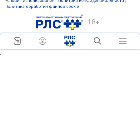
Условия использования
|
Политика конфиденциальности
|
Политика обработки файлов cookie
18+
;