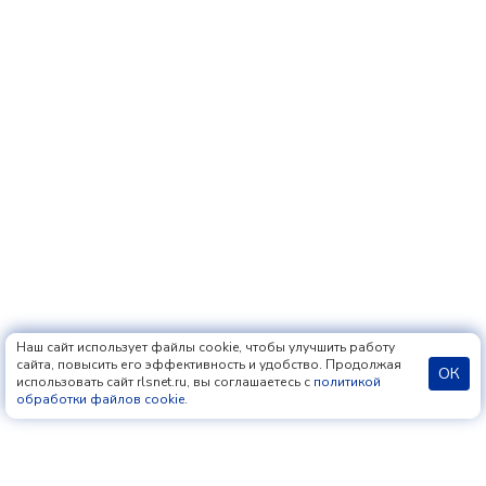
Наш сайт использует файлы cookie, чтобы улучшить работу
сайта, повысить его эффективность и удобство. Продолжая
ОК
использовать сайт rlsnet.ru, вы соглашаетесь с
политикой
обработки файлов cookie
.