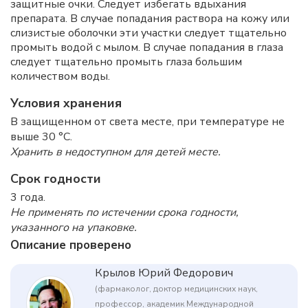
защитные очки. Следует избегать вдыхания
препарата. В случае попадания раствора на кожу или
слизистые оболочки эти участки следует тщательно
промыть водой с мылом. В случае попадания в глаза
следует тщательно промыть глаза большим
количеством воды.
Условия хранения
В защищенном от света месте, при температуре не
выше 30 °C.
Хранить в недоступном для детей месте.
Срок годности
3 года.
Не применять по истечении срока годности,
указанного на упаковке.
Описание проверено
Крылов Юрий Федорович
(фармаколог, доктор медицинских наук,
профессор, академик Международной