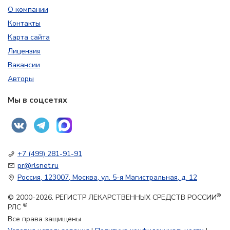
О компании
Контакты
Карта сайта
Лицензия
Вакансии
Авторы
Мы в соцсетях
+7 (499) 281-91-91
pr@rlsnet.ru
Россия, 123007, Москва, ул. 5-я Магистральная, д. 12
®
© 2000-2026. РЕГИСТР ЛЕКАРСТВЕННЫХ СРЕДСТВ РОССИИ
®
РЛС
Все права защищены