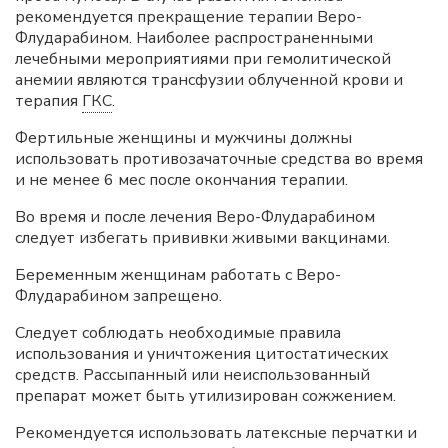
рекомендуется прекращение терапии Веро-
Флударабином. Наиболее распространенными
лечебными мероприятиями при гемолитической
анемии являются трансфузии облученной крови и
терапия
ГКС
.
Фертильные женщины и мужчины должны
использовать противозачаточные средства во время
и не менее 6 мес после окончания терапии.
Во время и после лечения Веро-Флударабином
следует избегать прививки живыми вакцинами.
Беременным женщинам работать с Веро-
Флударабином запрещено.
Следует соблюдать необходимые правила
использования и уничтожения цитостатических
средств. Рассыпанный или неиспользованный
препарат может быть утилизирован сожжением.
Рекомендуется использовать латексные перчатки и