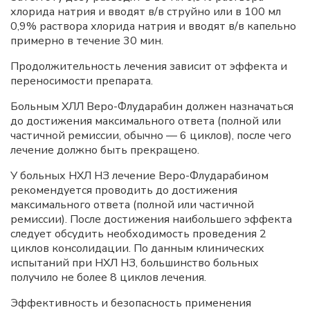
хлорида натрия и вводят в/в струйно или в 100 мл
0,9% раствора хлорида натрия и вводят в/в капельно
примерно в течение 30 мин.
Продолжительность лечения зависит от эффекта и
переносимости препарата.
Больным ХЛЛ Веро-Флударабин должен назначаться
до достижения максимального ответа (полной или
частичной ремиссии, обычно — 6 циклов), после чего
лечение должно быть прекращено.
У больных НХЛ НЗ лечение Веро-Флударабином
рекомендуется проводить до достижения
максимального ответа (полной или частичной
ремиссии). После достижения наибольшего эффекта
следует обсудить необходимость проведения 2
циклов консолидации. По данным клинических
испытаний при НХЛ НЗ, большинство больных
получило не более 8 циклов лечения.
Эффективность и безопасность применения