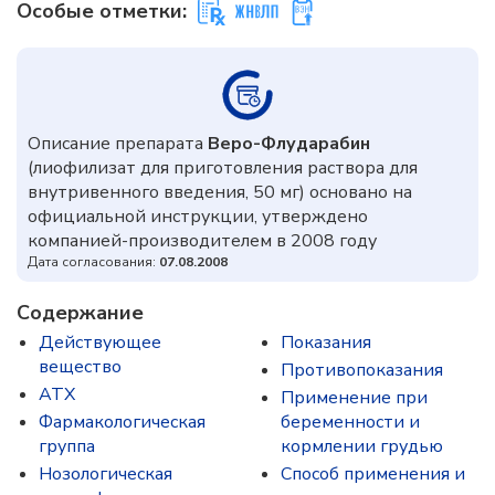
Особые отметки:
Описание препарата
Веро-Флударабин
(лиофилизат для приготовления раствора для
внутривенного введения, 50 мг) основано на
официальной инструкции, утверждено
компанией-производителем в 2008 году
Дата согласования:
07.08.2008
Содержание
Действующее
Показания
вещество
Противопоказания
ATX
Применение при
Фармакологическая
беременности и
группа
кормлении грудью
Нозологическая
Способ применения и