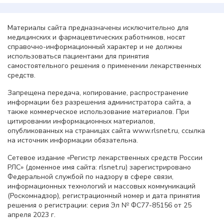
Материалы сайта предназначены исключительно для
медицинских и фармацевтических работников, носят
справочно-информационный характер и не должны
использоваться пациентами для принятия
самостоятельного решения о применении лекарственных
средств.
Запрещена передача, копирование, распространение
информации без разрешения администратора сайта, а
также коммерческое использование материалов. При
цитировании информационных материалов,
опубликованных на страницах сайта www.rlsnet.ru, ссылка
на источник информации обязательна.
Сетевое издание «Регистр лекарственных средств России
РЛС» (доменное имя сайта: rlsnet.ru) зарегистрировано
Федеральной службой по надзору в сфере связи,
информационных технологий и массовых коммуникаций
(Роскомнадзор), регистрационный номер и дата принятия
решения о регистрации: серия Эл № ФС77-85156 от 25
апреля 2023 г.