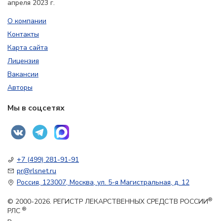
апреля 2023 г.
О компании
Контакты
Карта сайта
Лицензия
Вакансии
Авторы
Мы в соцсетях
+7 (499) 281-91-91
pr@rlsnet.ru
Россия, 123007, Москва, ул. 5-я Магистральная, д. 12
®
© 2000-2026. РЕГИСТР ЛЕКАРСТВЕННЫХ СРЕДСТВ РОССИИ
®
РЛС