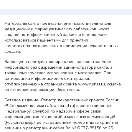
Материалы сайта предназначены исключительно для
медицинских и фармацевтических работников, носят
справочно-информационный характер и не должны
использоваться пациентами для принятия
самостоятельного решения о применении лекарственных
средств.
Запрещена передача, копирование, распространение
информации без разрешения администратора сайта, а
также коммерческое использование материалов. При
цитировании информационных материалов,
опубликованных на страницах сайта www.rlsnet.ru, ссылка
на источник информации обязательна.
Сетевое издание «Регистр лекарственных средств России
РЛС» (доменное имя сайта: rlsnet.ru) зарегистрировано
Федеральной службой по надзору в сфере связи,
информационных технологий и массовых коммуникаций
(Роскомнадзор), регистрационный номер и дата принятия
решения о регистрации: серия Эл № ФС77-85156 от 25