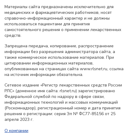
Материалы сайта предназначены исключительно для
медицинских и фармацевтических работников, носят
справочно-информационный характер и не должны
использоваться пациентами для принятия
самостоятельного решения о применении лекарственных
средств.
Запрещена передача, копирование, распространение
информации без разрешения администратора сайта, а
также коммерческое использование материалов. При
цитировании информационных материалов,
опубликованных на страницах сайта www.rlsnet.ru, ссылка
на источник информации обязательна.
Сетевое издание «Регистр лекарственных средств России
РЛС» (доменное имя сайта: rlsnet.ru) зарегистрировано
Федеральной службой по надзору в сфере связи,
информационных технологий и массовых коммуникаций
(Роскомнадзор), регистрационный номер и дата принятия
решения о регистрации: серия Эл № ФС77-85156 от 25
апреля 2023 г.
О компании