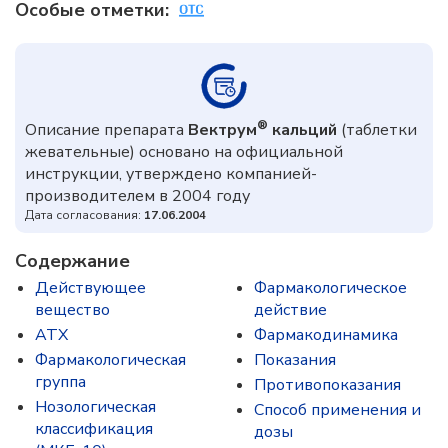
Особые отметки:
®
Описание препарата
Вектрум
кальций
(таблетки
жевательные) основано на официальной
инструкции, утверждено компанией-
производителем в 2004 году
Дата согласования:
17.06.2004
Содержание
Действующее
Фармакологическое
вещество
действие
ATX
Фармакодинамика
Фармакологическая
Показания
группа
Противопоказания
Нозологическая
Способ применения и
классификация
дозы