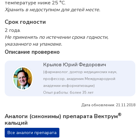
температуре ниже 25 °C.
Хранить в недоступном для детей месте.
Срок годности
2 года.
Не применять по истечении срока годности,
указанного на упаковке.
Описание проверено
Крылов Юрий Федорович
(фармаколог, доктор медицинских наук,
профессор, академик Международной
академии информатизации)
Опыт работы: более 35 лет
Дата обновления: 21.11.2018
®
Аналоги (синонимы) препарата Вектрум
кальций
Все аналоги препарата