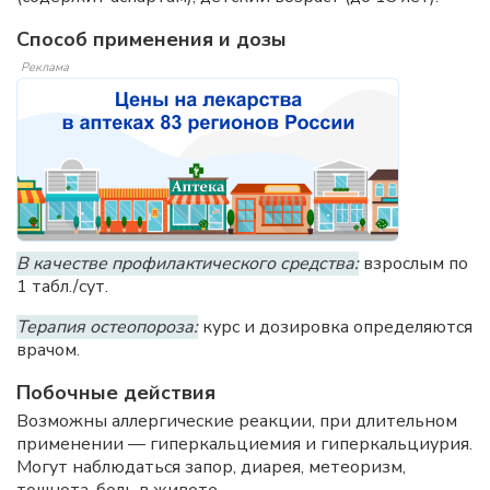
Способ применения и дозы
Реклама
В качестве профилактического средства:
взрослым по
1 табл./сут.
Терапия остеопороза:
курс и дозировка определяются
врачом.
Побочные действия
Возможны аллергические реакции, при длительном
применении — гиперкальциемия и гиперкальциурия.
Могут наблюдаться запор, диарея, метеоризм,