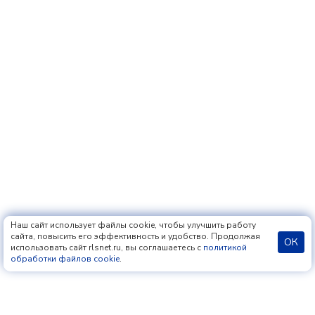
Наш сайт использует файлы cookie, чтобы улучшить работу
сайта, повысить его эффективность и удобство. Продолжая
ОК
использовать сайт rlsnet.ru, вы соглашаетесь с
политикой
обработки файлов cookie
.