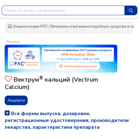
Энциклопедия РЛС
/
Витамины и витаминоподобные средства в ком
Реклама
®
Вектрум
кальций (Vectrum
Calcium)
Аналоги
Все формы выпуска, дозировки,
регистрационные удостоверения, производители
лекарства, характеристики препарата