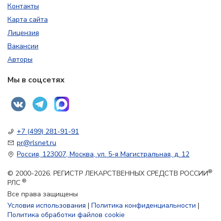
Контакты
Карта сайта
Лицензия
Вакансии
Авторы
Мы в соцсетях
+7 (499) 281-91-91
pr@rlsnet.ru
Россия, 123007, Москва, ул. 5-я Магистральная, д. 12
®
© 2000-2026. РЕГИСТР ЛЕКАРСТВЕННЫХ СРЕДСТВ РОССИИ
®
РЛС
Все права защищены
Условия использования
|
Политика конфиденциальности
|
Политика обработки файлов cookie