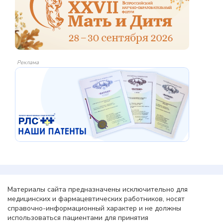
Реклама
Материалы сайта предназначены исключительно для
медицинских и фармацевтических работников, носят
справочно-информационный характер и не должны
использоваться пациентами для принятия