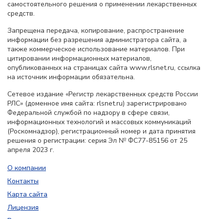
самостоятельного решения о применении лекарственных
средств.
Запрещена передача, копирование, распространение
информации без разрешения администратора сайта, а
также коммерческое использование материалов. При
цитировании информационных материалов,
опубликованных на страницах сайта www.rlsnet.ru, ссылка
на источник информации обязательна.
Сетевое издание «Регистр лекарственных средств России
РЛС» (доменное имя сайта: rlsnet.ru) зарегистрировано
Федеральной службой по надзору в сфере связи,
информационных технологий и массовых коммуникаций
(Роскомнадзор), регистрационный номер и дата принятия
решения о регистрации: серия Эл № ФС77-85156 от 25
апреля 2023 г.
О компании
Контакты
Карта сайта
Лицензия