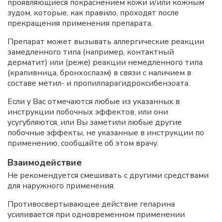
проявляющиеся покраснением кожи и/или кожным
зудом, которые, как правило, проходят после
прекращения применения препарата.
Препарат может вызывать аллергические реакции
замедленного типа (например, контактный
дерматит) или (реже) реакции немедленного типа
(крапивница, бронхоспазм) в связи с наличием в
составе метил- и пропилпарагидроксибензоата.
Если у Вас отмечаются любые из указанных в
инструкции побочных эффектов, или они
усугубляются, или Вы заметили любые другие
побочные эффекты, не указанные в инструкции по
применению, сообщайте об этом врачу.
Взаимодействие
Не рекомендуется смешивать с другими средствами
для наружного применения.
Противосвертывающее действие гепарина
усиливается при одновременном применении