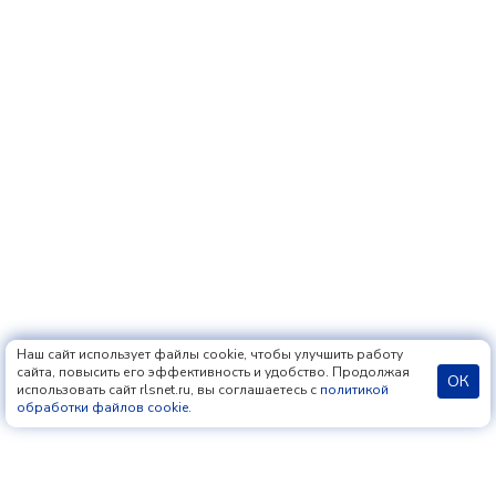
Наш сайт использует файлы cookie, чтобы улучшить работу
сайта, повысить его эффективность и удобство. Продолжая
ОК
использовать сайт rlsnet.ru, вы соглашаетесь с
политикой
обработки файлов cookie
.