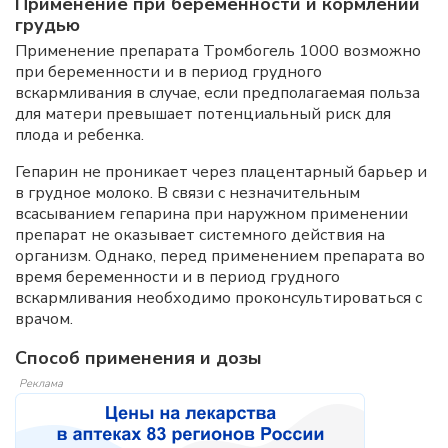
Применение при беременности и кормлении
грудью
Применение препарата Тромбогель 1000 возможно
при беременности и в период грудного
вскармливания в случае, если предполагаемая польза
для матери превышает потенциальный риск для
плода и ребенка.
Гепарин не проникает через плацентарный барьер и
в грудное молоко. В связи с незначительным
всасыванием гепарина при наружном применении
препарат не оказывает системного действия на
организм. Однако, перед применением препарата во
время беременности и в период грудного
вскармливания необходимо проконсультироваться с
врачом.
Способ применения и дозы
Реклама