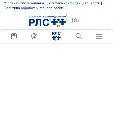
Условия использования
|
Политика конфиденциальности
|
Политика обработки файлов cookie
18+
;