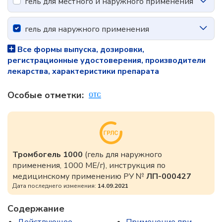
гель для местного и наружного применения
гель для наружного применения
Все формы выпуска, дозировки,
регистрационные удостоверения, производители
лекарства, характеристики препарата
Особые отметки:
Тромбогель 1000
(гель для наружного
применения, 1000 МЕ/г), инструкция по
медицинскому применению РУ №
ЛП-000427
Дата последнего изменения:
14.09.2021
Содержание