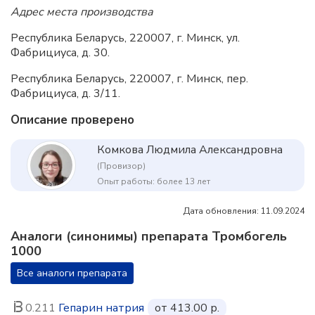
Адрес места производства
Республика Беларусь, 220007, г. Минск, ул.
Фабрициуса, д. 30.
Республика Беларусь, 220007, г. Минск, пер.
Фабрициуса, д. 3/11.
Описание проверено
Комкова Людмила Александровна
(Провизор)
Опыт работы: более 13 лет
Дата обновления: 11.09.2024
Аналоги (синонимы) препарата Тромбогель
1000
Все аналоги препарата
0.211
Гепарин натрия
от 413.00 р.