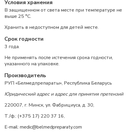
Условия хранения
В защищенном от света месте при температуре не
выше 25 °С.
Хранить в недоступном для детей месте.
Срок годности
3 года.
Не применять после истечения срока годности,
указанного на упаковке.
Производитель
РУП «Белмедпрепараты», Республика Беларусь
Юридический адрес и адрес для принятия претензий
220007, г. Минск, ул. Фабрициуса, д. 30,
Т
./
ф
.: (+375 17) 220 37 16,
E-mail: medic@belmedpreparaty.com