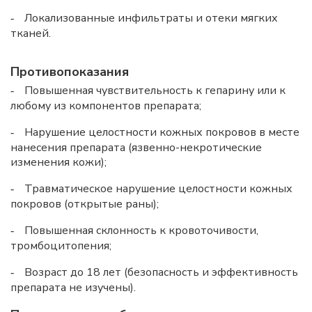
Локализованные инфильтраты и отеки мягких
-
тканей.
Противопоказания
Повышенная чувствительность к гепарину или к
-
любому из компонентов препарата;
Нарушение целостности кожных покровов в месте
-
нанесения препарата (язвенно-некротические
изменения кожи);
Травматическое нарушение целостности кожных
-
покровов (открытые раны);
Повышенная склонность к кровоточивости,
-
тромбоцитопения;
Возраст до 18 лет (безопасность и эффективность
-
препарата не изучены).