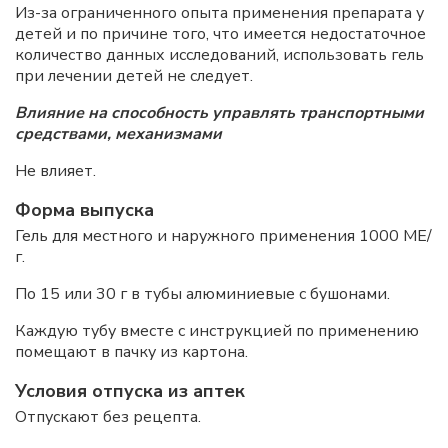
Из-за ограниченного опыта применения препарата у
детей и по причине того, что имеется недостаточное
количество данных исследований, использовать гель
при лечении детей не следует.
Влияние на способность управлять транспортными
средствами, механизмами
Не влияет.
Форма выпуска
Гель для местного и наружного применения 1000 МЕ/
г.
По 15 или 30 г в тубы алюминиевые с бушонами.
Каждую тубу вместе с инструкцией по применению
помещают в пачку из картона.
Условия отпуска из аптек
Отпускают без рецепта.