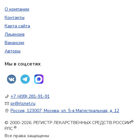
О компании
Контакты
Карта сайта
Лицензия
Вакансии
Авторы
Мы в соцсетях
+7 (499) 281-91-91
pr@rlsnet.ru
Россия, 123007, Москва, ул. 5-я Магистральная, д. 12
®
© 2000-2026. РЕГИСТР ЛЕКАРСТВЕННЫХ СРЕДСТВ РОССИИ
®
РЛС
Все права защищены