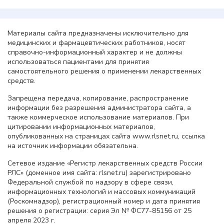
Материалы сайта предназначены исключительно для
медицинских и фармацевтических работников, носят
справочно-информационный характер и не должны
использоваться пациентами для принятия
самостоятельного решения о применении лекарственных
средств.
Запрещена передача, копирование, распространение
информации без разрешения администратора сайта, а
также коммерческое использование материалов. При
цитировании информационных материалов,
опубликованных на страницах сайта www.rlsnet.ru, ссылка
на источник информации обязательна.
Сетевое издание «Регистр лекарственных средств России
РЛС» (доменное имя сайта: rlsnet.ru) зарегистрировано
Федеральной службой по надзору в сфере связи,
информационных технологий и массовых коммуникаций
(Роскомнадзор), регистрационный номер и дата принятия
решения о регистрации: серия Эл № ФС77-85156 от 25
апреля 2023 г.