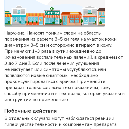
Наружно. Наносят тонким слоем на область
поражения из расчета 3–5 см геля на участок кожи
диаметром 3–5 см и осторожно втирают в кожу.
Применяют 1–3 раза в сутки ежедневно до
исчезновения воспалительных явлений, в среднем от
3 до 7 дней. Если после лечения улучшения
не наступает или симптомы усугубляются, или
появляются новые симптомы, необходимо
проконсультироваться с врачом. Применяйте
препарат только согласно тем показаниям, тому
способу применения и в тех дозах, которые указаны в
инструкции по применению.
Побочные действия
В отдельных случаях могут наблюдаться реакции
гиперчувствительности к компонентам препарата,