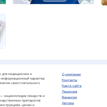
 для медицинских и
О компании
о-информационный характер
Контакты
инятия самостоятельного
Карта сайта
Лицензия
— энциклопедия лекарств и
Вакансии
екарственных препаратов
Авторы
 инструкциям, ценам и