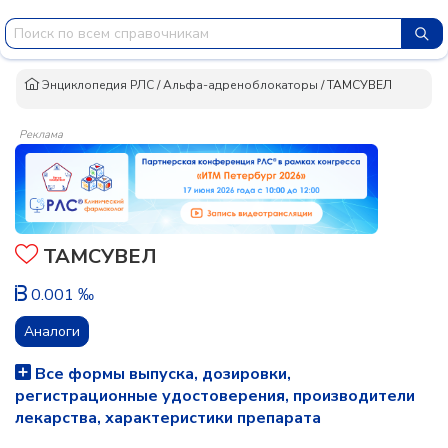
Энциклопедия РЛС
/
Альфа-адреноблокаторы
/
ТАМСУВЕЛ
Реклама
ТАМСУВЕЛ
0.001 ‰
Аналоги
Все формы выпуска, дозировки,
регистрационные удостоверения, производители
лекарства, характеристики препарата