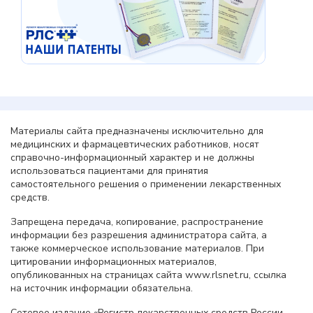
Материалы сайта предназначены исключительно для
медицинских и фармацевтических работников, носят
справочно-информационный характер и не должны
использоваться пациентами для принятия
самостоятельного решения о применении лекарственных
средств.
Запрещена передача, копирование, распространение
информации без разрешения администратора сайта, а
также коммерческое использование материалов. При
цитировании информационных материалов,
опубликованных на страницах сайта www.rlsnet.ru, ссылка
на источник информации обязательна.
Сетевое издание «Регистр лекарственных средств России