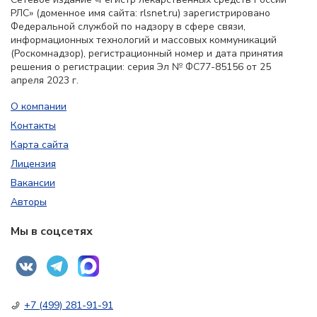
РЛС» (доменное имя сайта: rlsnet.ru) зарегистрировано
Федеральной службой по надзору в сфере связи,
информационных технологий и массовых коммуникаций
(Роскомнадзор), регистрационный номер и дата принятия
решения о регистрации: серия Эл № ФС77-85156 от 25
апреля 2023 г.
О компании
Контакты
Карта сайта
Лицензия
Вакансии
Авторы
Мы в соцсетях
+7 (499) 281-91-91