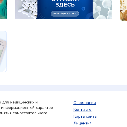
 для медицинских и
О компании
о-информационный характер
Контакты
инятия самостоятельного
Карта сайта
Лицензия