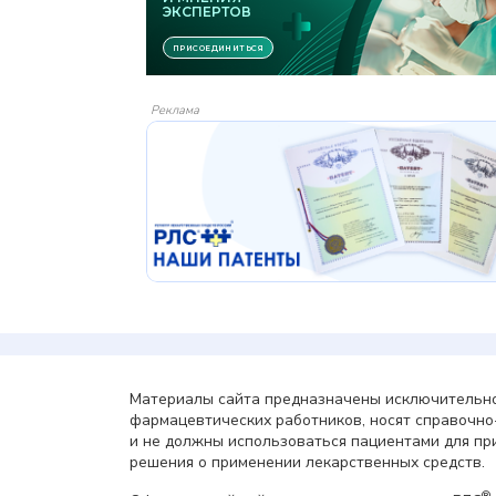
Реклама
Материалы сайта предназначены исключительно
фармацевтических работников, носят справочн
и не должны использоваться пациентами для пр
решения о применении лекарственных средств.
®