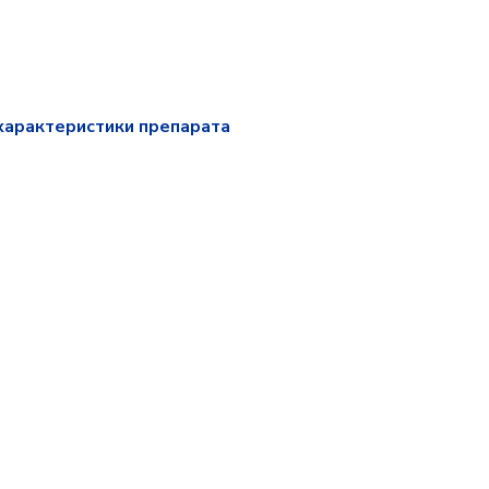
характеристики препарата