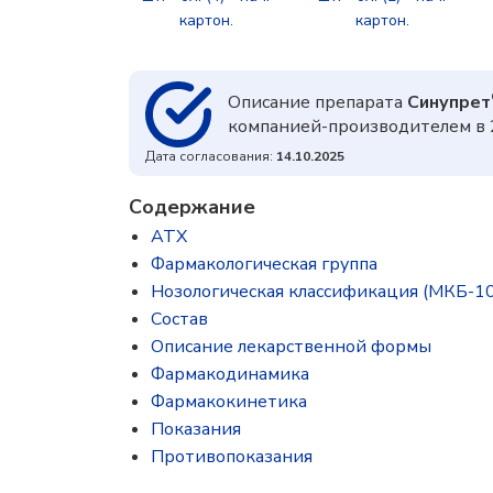
картон.
картон.
Описание препарата
Синупрет
компанией-производителем в 
Дата согласования:
14.10.2025
Содержание
ATX
Фармакологическая группа
Нозологическая классификация (МКБ-10
Состав
Описание лекарственной формы
Фармакодинамика
Фармакокинетика
Показания
Противопоказания