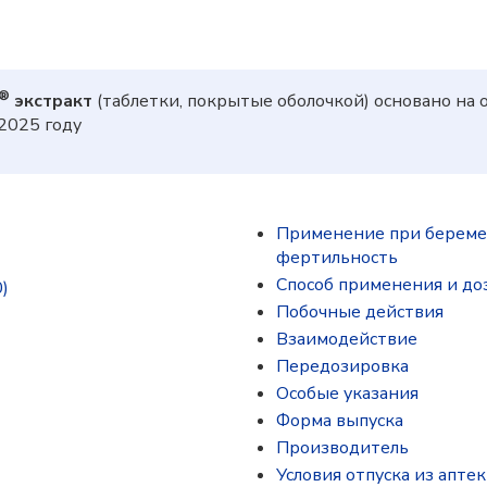
®
экстракт
(таблетки, покрытые оболочкой) основано на
2025 году
Применение при беремен
фертильность
Способ применения и до
)
Побочные действия
Взаимодействие
Передозировка
Особые указания
Форма выпуска
Производитель
Условия отпуска из аптек