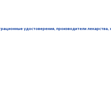
трационные удостоверения, производители лекарства, 