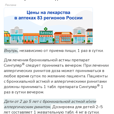
Реклама
Внутрь,
независимо от приема пищи, 1 раз в сутки.
Для лечения бронхиальной астмы препарат
®
Сингуляр
следует принимать вечером. При лечении
аллергических ринитов доза может приниматься в
любое время суток по желанию пациента. Пациенты
с бронхиальной астмой и аллергическими ринитами
®
должны принимать 1 табл. препарата Сингуляр
1
раз в сутки вечером.
Дети от 2 до 5 лет с бронхиальной астмой и/или
аллергическим ринитом.
Дозировка для детей 2–5
лет составляет 1 жевательную табл. 4 мг в сутки.