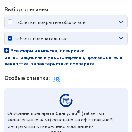
Выбор описания
таблетки, покрытые оболочкой
таблетки жевательные
Все формы выпуска, дозировки,
регистрационные удостоверения, производители
лекарства, характеристики препарата
Особые отметки:
®
Описание препарата
Сингуляр
(таблетки
жевательные, 4 мг) основано на официальной
инструкции, утверждено компанией-