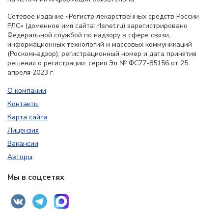
Сетевое издание «Регистр лекарственных средств России
РЛС» (доменное имя сайта: rlsnet.ru) зарегистрировано
Федеральной службой по надзору в сфере связи,
информационных технологий и массовых коммуникаций
(Роскомнадзор), регистрационный номер и дата принятия
решения о регистрации: серия Эл № ФС77-85156 от 25
апреля 2023 г.
О компании
Контакты
Карта сайта
Лицензия
Вакансии
Авторы
Мы в соцсетях