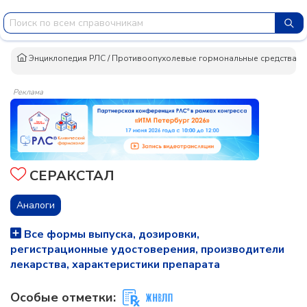
Энциклопедия РЛС
/
Противоопухолевые гормональные средства и 
Реклама
СЕРАКСТАЛ
Аналоги
Все формы выпуска, дозировки,
регистрационные удостоверения, производители
лекарства, характеристики препарата
Особые отметки: