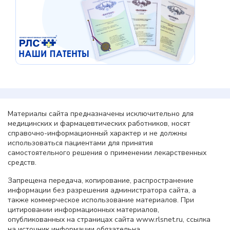
Материалы сайта предназначены исключительно для
медицинских и фармацевтических работников, носят
справочно-информационный характер и не должны
использоваться пациентами для принятия
самостоятельного решения о применении лекарственных
средств.
Запрещена передача, копирование, распространение
информации без разрешения администратора сайта, а
также коммерческое использование материалов. При
цитировании информационных материалов,
опубликованных на страницах сайта www.rlsnet.ru, ссылка
на источник информации обязательна.