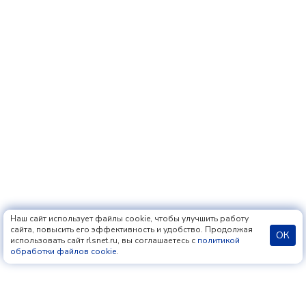
Наш сайт использует файлы cookie, чтобы улучшить работу
сайта, повысить его эффективность и удобство. Продолжая
ОК
использовать сайт rlsnet.ru, вы соглашаетесь с
политикой
обработки файлов cookie
.