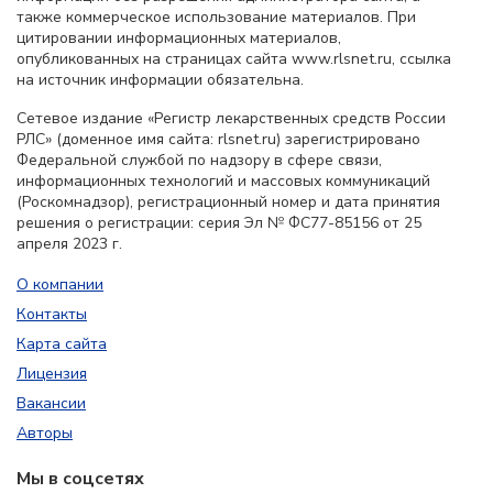
также коммерческое использование материалов. При
цитировании информационных материалов,
опубликованных на страницах сайта www.rlsnet.ru, ссылка
на источник информации обязательна.
Сетевое издание «Регистр лекарственных средств России
РЛС» (доменное имя сайта: rlsnet.ru) зарегистрировано
Федеральной службой по надзору в сфере связи,
информационных технологий и массовых коммуникаций
(Роскомнадзор), регистрационный номер и дата принятия
решения о регистрации: серия Эл № ФС77-85156 от 25
апреля 2023 г.
О компании
Контакты
Карта сайта
Лицензия
Вакансии
Авторы
Мы в соцсетях