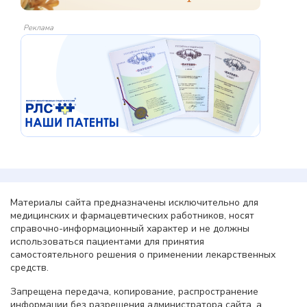
Реклама
Материалы сайта предназначены исключительно для
медицинских и фармацевтических работников, носят
справочно-информационный характер и не должны
использоваться пациентами для принятия
самостоятельного решения о применении лекарственных
средств.
Запрещена передача, копирование, распространение
информации без разрешения администратора сайта, а