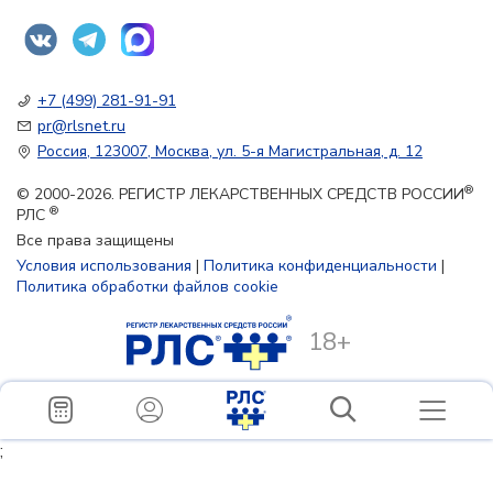
+7 (499) 281-91-91
pr@rlsnet.ru
Россия, 123007, Москва, ул. 5-я Магистральная, д. 12
®
© 2000-2026. РЕГИСТР ЛЕКАРСТВЕННЫХ СРЕДСТВ РОССИИ
®
РЛС
Все права защищены
Условия использования
|
Политика конфиденциальности
|
Политика обработки файлов cookie
18+
;