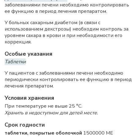
заболеваниями печени необходимо контролировать
ее функцию в период лечения препаратом.
У больных сахарным диабетом (в связи с
использованием декстрозы) необходим контроль за
уровнем сахара в крови и при необходимости его
коррекция.
Особые указания
Таблетки
У пациентов с заболеваниями печени необходимо
периодически контролировать ее функцию в период
лечения препаратом.
Условия хранения
При температуре не выше 25 °C.
Хранить в недоступном для детей месте.
Срок годности
таблетки, покрытые оболочкой
1500000 МЕ