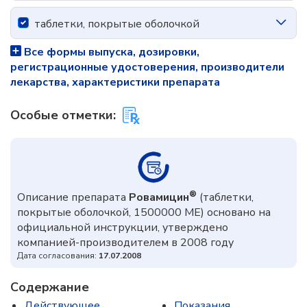
таблетки, покрытые оболочкой
Все формы выпуска, дозировки,
регистрационные удостоверения, производители
лекарства, характеристики препарата
Особые отметки:
®
Описание препарата
Ровамицин
(таблетки,
покрытые оболочкой, 1500000 МЕ) основано на
официальной инструкции, утверждено
компанией-производителем в 2008 году
Дата согласования:
17.07.2008
Содержание
Действующее
Показания