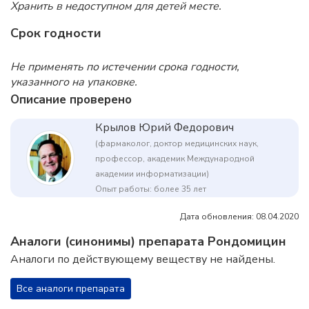
Хранить в недоступном для детей месте.
Срок годности
Не применять по истечении срока годности,
указанного на упаковке.
Описание проверено
Крылов Юрий Федорович
(фармаколог, доктор медицинских наук,
профессор, академик Международной
академии информатизации)
Опыт работы: более 35 лет
Дата обновления: 08.04.2020
Аналоги (синонимы) препарата Рондомицин
Аналоги по действующему веществу не найдены.
Все аналоги препарата