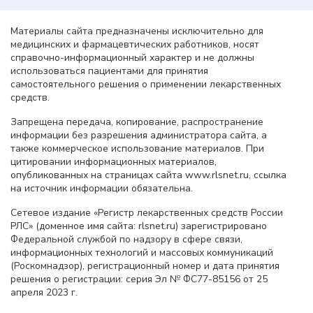
Материалы сайта предназначены исключительно для
медицинских и фармацевтических работников, носят
справочно-информационный характер и не должны
использоваться пациентами для принятия
самостоятельного решения о применении лекарственных
средств.
Запрещена передача, копирование, распространение
информации без разрешения администратора сайта, а
также коммерческое использование материалов. При
цитировании информационных материалов,
опубликованных на страницах сайта www.rlsnet.ru, ссылка
на источник информации обязательна.
Сетевое издание «Регистр лекарственных средств России
РЛС» (доменное имя сайта: rlsnet.ru) зарегистрировано
Федеральной службой по надзору в сфере связи,
информационных технологий и массовых коммуникаций
(Роскомнадзор), регистрационный номер и дата принятия
решения о регистрации: серия Эл № ФС77-85156 от 25
апреля 2023 г.