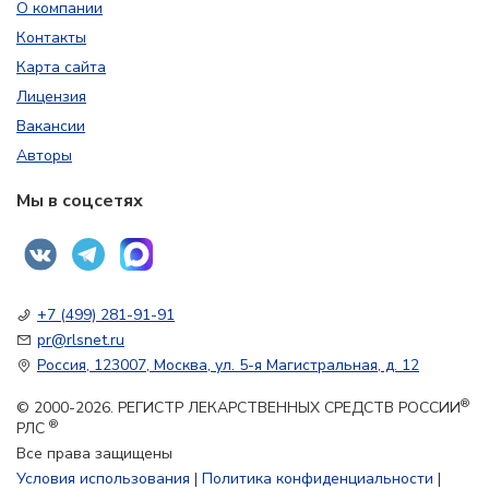
О компании
Контакты
Карта сайта
Лицензия
Вакансии
Авторы
Мы в соцсетях
+7 (499) 281-91-91
pr@rlsnet.ru
Россия, 123007, Москва, ул. 5-я Магистральная, д. 12
®
© 2000-2026. РЕГИСТР ЛЕКАРСТВЕННЫХ СРЕДСТВ РОССИИ
®
РЛС
Все права защищены
Условия использования
|
Политика конфиденциальности
|