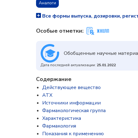
Аналоги
Все формы выпуска, дозировки, регис
Особые отметки:
Обобщенные научные материа
Дата последней актуализации:
25.01.2022
Содержание
Действующее вещество
ATX
Источники информации
Фармакологическая группа
Характеристика
Фармакология
Показания к применению