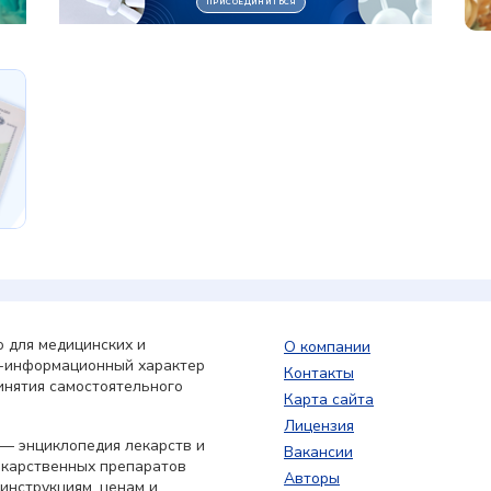
 для медицинских и
О компании
о-информационный характер
Контакты
инятия самостоятельного
Карта сайта
Лицензия
— энциклопедия лекарств и
Вакансии
екарственных препаратов
Авторы
 инструкциям, ценам и