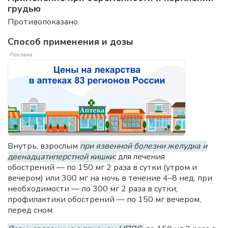
грудью
Противопоказано.
Способ применения и дозы
Реклама
Внутрь, взрослым
при язвенной болезни желудка и
двенадцатиперстной кишки:
для лечения
обострений — по 150 мг 2 раза в сутки (утром и
вечером) или 300 мг на ночь в течение 4–8 нед, при
необходимости — по 300 мг 2 раза в сутки;
профилактики обострений — по 150 мг вечером,
перед сном.