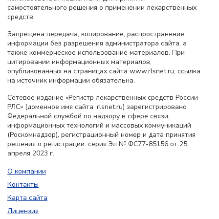
самостоятельного решения о применении лекарственных
средств.
Запрещена передача, копирование, распространение
информации без разрешения администратора сайта, а
также коммерческое использование материалов. При
цитировании информационных материалов,
опубликованных на страницах сайта www.rlsnet.ru, ссылка
на источник информации обязательна.
Сетевое издание «Регистр лекарственных средств России
РЛС» (доменное имя сайта: rlsnet.ru) зарегистрировано
Федеральной службой по надзору в сфере связи,
информационных технологий и массовых коммуникаций
(Роскомнадзор), регистрационный номер и дата принятия
решения о регистрации: серия Эл № ФС77-85156 от 25
апреля 2023 г.
О компании
Контакты
Карта сайта
Лицензия