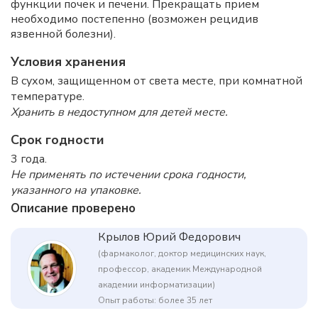
функции почек и печени. Прекращать прием
необходимо постепенно (возможен рецидив
язвенной болезни).
Условия хранения
В сухом, защищенном от света месте, при комнатной
температуре.
Хранить в недоступном для детей месте.
Срок годности
3 года.
Не применять по истечении срока годности,
указанного на упаковке.
Описание проверено
Крылов Юрий Федорович
(фармаколог, доктор медицинских наук,
профессор, академик Международной
академии информатизации)
Опыт работы: более 35 лет