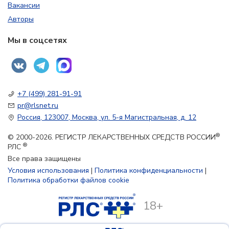
Вакансии
Авторы
Мы в соцсетях
+7 (499) 281-91-91
pr@rlsnet.ru
Россия, 123007, Москва, ул. 5-я Магистральная, д. 12
®
© 2000-2026. РЕГИСТР ЛЕКАРСТВЕННЫХ СРЕДСТВ РОССИИ
®
РЛС
Все права защищены
Условия использования
|
Политика конфиденциальности
|
Политика обработки файлов cookie
18+