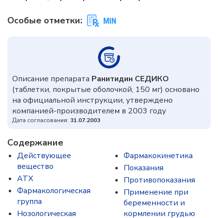
Особые отметки:
Описание препарата
Ранитидин СЕДИКО
(таблетки, покрытые оболочкой, 150 мг) основано
на официальной инструкции, утверждено
компанией-производителем в 2003 году
Дата согласования:
31.07.2003
Содержание
Действующее
Фармакокинетика
вещество
Показания
ATX
Противопоказания
Фармакологическая
Применение при
группа
беременности и
Нозологическая
кормлении грудью