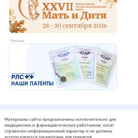
Реклама
Материалы сайта предназначены исключительно для
медицинских и фармацевтических работников, носят
справочно-информационный характер и не должны
использоваться пациентами для принятия