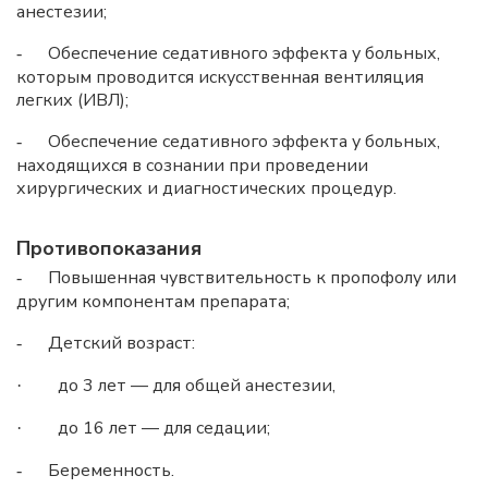
анестезии;
Обеспечение седативного эффекта у больных,
-
которым проводится искусственная вентиляция
легких (ИВЛ);
Обеспечение седативного эффекта у больных,
-
находящихся в сознании при проведении
хирургических и диагностических процедур.
Противопоказания
Повышенная чувствительность к пропофолу или
-
другим компонентам препарата;
Детский возраст:
-
до 3 лет — для общей анестезии,
·
до 16 лет — для седации;
·
Беременность.
-