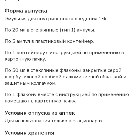
Форма выпуска
Эмульсия для внутривенного введения 1%.
По 20 мл в стеклянные (тип 1) ампулы.
По 5 ампул в пластиковый контейнер.
По 1 контейнеру с инструкцией по применению в
картонную пачку.
По 50 мл в стеклянные флаконы, закрытые серой
хлорбутиловой пробкой с алюминиевой обкаткой и
защитным колпачком.
По 1 флакону вместе с инструкцией по применению
помещают в картонную пачку.
Условия отпуска из аптек
Для использования только в стационарах.
Условия хранения