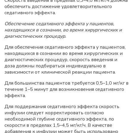
Скорость введения в пределах 0,3–4,0 мг/кг/ч должна
обеспечить достижение удовлетворительного
седативного эффекта.
Обеспечение седативного эффекта у пациентов,
находящихся в сознании, во время хирургических и
диагностических процедур.
Для обеспечения седативного эффекта у пациентов,
находящихся в сознании во время хирургических и
диагностических процедур, скорость введения и
доза должны подбираться индивидуально в
зависимости от клинической реакции пациента.
Для большинства пациентов требуется 0,5–1,0 мг/кг в
течение 1–5 минут для возникновения седативного
эффекта.
Для поддержания седативного эффекта скорость
инфузии следует корректировать согласно
необходимой глубине седативного эффекта, по
скорости в пределах 1,5–4,5 мг/кг/ч. В качестве
добавления к инфузии может быть использовано