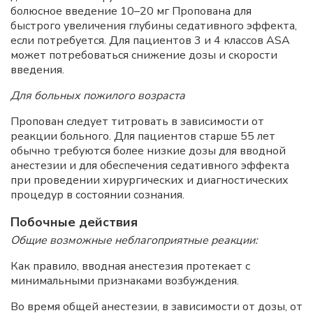
болюсное введение 10–20 мг Пропована для
быстрого увеличения глубины седативного эффекта,
если потребуется. Для пациентов 3 и 4 классов ASA
может потребоваться снижение дозы и скорости
введения.
Для больных пожилого возраста
Пропован следует титровать в зависимости от
реакции больного. Для пациентов старше 55 лет
обычно требуются более низкие дозы для вводной
анестезии и для обеспечения седативного эффекта
при проведении хирургических и диагностических
процедур в состоянии сознания.
Побочные действия
Общие возможные неблагоприятные реакции:
Как правило, вводная анестезия протекает с
минимальными признаками возбуждения.
Во время общей анестезии, в зависимости от дозы, от