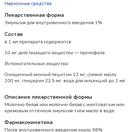
Наркозные средства
Лекарственная форма
Эмульсия для внутривенного введения 1%
Состав
в 1 мл препарата содержится
10 мг
действующего вещества
— пропофола
Вспомогательные вещества:
Очищенный яичный лецитин 12 мг, соевое масло
100 мг, глицерин 22,5 мг, вода для инъекций до 1 мл.
Описание лекарственной формы
Молочно-белая или молочно-белая с желтоватым или
кремовым оттенком эмульсия типа масло в воде.
Фармакокинетика
После внутривенного введения около 98%