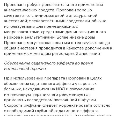
Пропован требует дополнительного применения
анальгетических средств. Пропован хорошо
сочетается со спинномозговой и эпидуральной
анестезией; с лекарственными средствами, обычно
используемыми для премедикации; с
миорелаксантами, средствами для ингаляционного
наркоза и анальгетиками. Более низкие дозы
Пропована могут использоваться в тех случаях, когда
общая анестезия проводится в качестве дополнения к
применяемым методам регионарной анестезии.
Обеспечение седативного эффекта во время
интенсивной терапии.
При использовании препарата Пропован в целях
обеспечения седативного эффекта у взрослых
больных, находящихся на
ИВЛ
и получающих
интенсивную терапию, его рекомендуется
применять посредством постоянной инфузии.
Скорость инфузии следует корректировать согласно
с необходимой глубиной седативного эффекта.