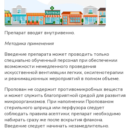
Препарат вводят внутривенно.
Методика применения
Введение препарата может проводить только
специально обученный персонал при обеспечении
возможности немедленного проведения
искусственной вентиляции легких, оксигенотерапии
и реанимационных мероприятий в полном объеме.
Пропован не содержит противомикробных веществ
и может служить благоприятной средой для развития
микроорганизмов. При наполнении Пропованом
стерильного шприца или перфузора следует
соблюдать правила асептики; препарат необходимо
набирать сразу же после вскрытия флакона.
Введение следует начинать незамедлительно.