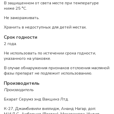
В защищенном от света месте при температуре
ниже 25 °С.
Не замораживать.
Хранить в недоступных для детей местах.
Срок годности
2 года.
Не использовать по истечении срока годности,
указанного на упаковке.
В случае обнаружения признаков отслоения масляной
фазы препарат не подлежит использованию.
Производитель
Производитель
Бхарат Серумз энд Вакцинз Лтд.
К-27, Джамбивили виллидж, Ананд Нагар, доп: