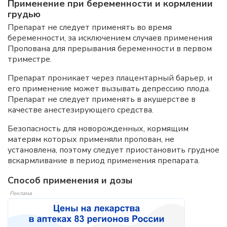
Применение при беременности и кормлении
грудью
Препарат не следует применять во время
беременности, за исключением случаев применения
Пропована для прерывания беременности в первом
триместре.
Препарат проникает через плацентарный барьер, и
его применение может вызывать депрессию плода.
Препарат не следует применять в акушерстве в
качестве анестезирующего средства.
Безопасность для новорожденных, кормящим
матерям которых применяли пропован, не
установлена, поэтому следует приостановить грудное
вскармливание в период применения препарата.
Способ применения и дозы
Реклама