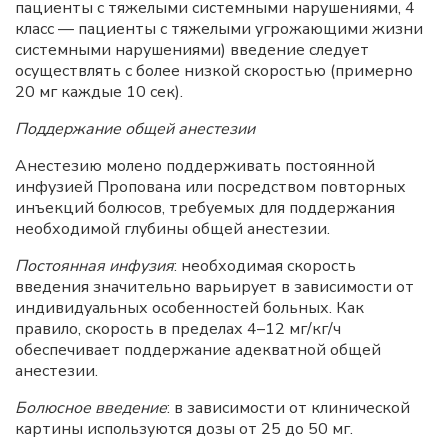
пациенты с тяжелыми системными нарушениями, 4
класс — пациенты с тяжелыми угрожающими жизни
системными нарушениями) введение следует
осуществлять с более низкой скоростью (примерно
20 мг каждые 10 сек).
Поддержание общей анестезии
Анестезию молено поддерживать постоянной
инфузией Пропована или посредством повторных
инъекций болюсов, требуемых для поддержания
необходимой глубины общей анестезии.
Постоянная инфузия
: необходимая скорость
введения значительно варьирует в зависимости от
индивидуальных особенностей больных. Как
правило, скорость в пределах 4–12 мг/кг/ч
обеспечивает поддержание адекватной общей
анестезии.
Болюсное введение
: в зависимости от клинической
картины используются дозы от 25 до 50 мг.