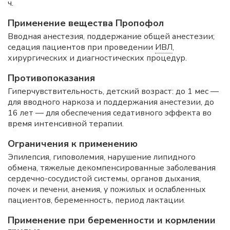
ч.
Применение вещества Пропофол
Вводная анестезия, поддержание общей анестезии;
седация пациентов при проведении
ИВЛ
,
хирургических и диагностических процедур.
Противопоказания
Гиперчувствительность, детский возраст: до 1 мес —
для вводного наркоза и поддержания анестезии, до
16 лет — для обеспечения седативного эффекта во
время интенсивной терапии.
Ограничения к применению
Эпилепсия, гиповолемия, нарушение липидного
обмена, тяжелые декомпенсированные заболевания
сердечно-сосудистой системы, органов дыхания,
почек и печени, анемия, у пожилых и ослабленных
пациентов, беременность, период лактации.
Применение при беременности и кормлении