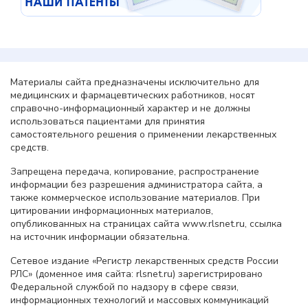
Материалы сайта предназначены исключительно для
медицинских и фармацевтических работников, носят
справочно-информационный характер и не должны
использоваться пациентами для принятия
самостоятельного решения о применении лекарственных
средств.
Запрещена передача, копирование, распространение
информации без разрешения администратора сайта, а
также коммерческое использование материалов. При
цитировании информационных материалов,
опубликованных на страницах сайта www.rlsnet.ru, ссылка
на источник информации обязательна.
Сетевое издание «Регистр лекарственных средств России
РЛС» (доменное имя сайта: rlsnet.ru) зарегистрировано
Федеральной службой по надзору в сфере связи,
информационных технологий и массовых коммуникаций