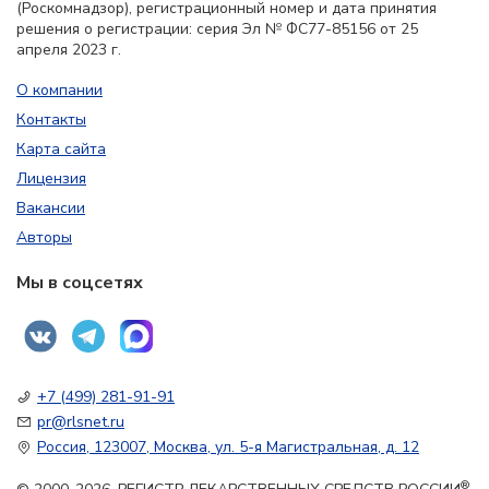
(Роскомнадзор), регистрационный номер и дата принятия
решения о регистрации: серия Эл № ФС77-85156 от 25
апреля 2023 г.
О компании
Контакты
Карта сайта
Лицензия
Вакансии
Авторы
Мы в соцсетях
+7 (499) 281-91-91
pr@rlsnet.ru
Россия, 123007, Москва, ул. 5-я Магистральная, д. 12
®