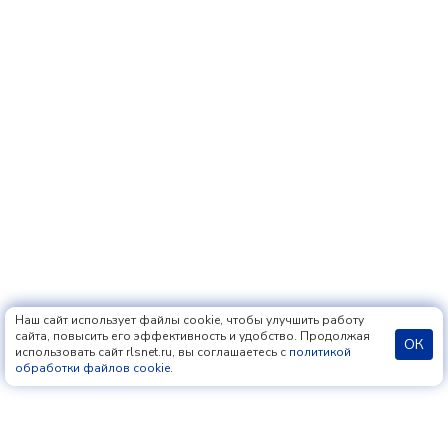
Наш сайт использует файлы cookie, чтобы улучшить работу
сайта, повысить его эффективность и удобство. Продолжая
ОК
использовать сайт rlsnet.ru, вы соглашаетесь с
политикой
обработки файлов cookie
.