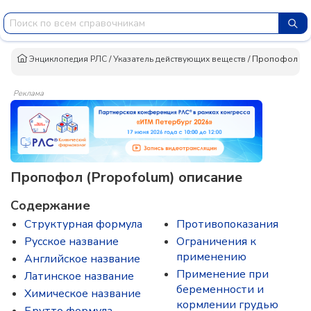
Энциклопедия РЛС
/
Указатель действующих веществ
/
Пропофол
Реклама
Пропофол (Propofolum) описание
Содержание
Структурная формула
Противопоказания
Русское название
Ограничения к
применению
Английское название
Применение при
Латинское название
беременности и
Химическое название
кормлении грудью