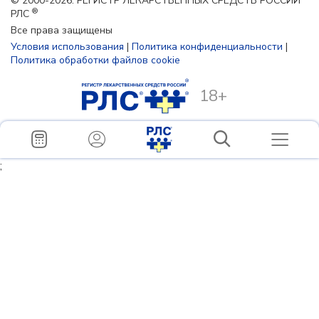
© 2000-2026. РЕГИСТР ЛЕКАРСТВЕННЫХ СРЕДСТВ РОССИИ
®
РЛС
Все права защищены
Условия использования
|
Политика конфиденциальности
|
Политика обработки файлов cookie
18+
;