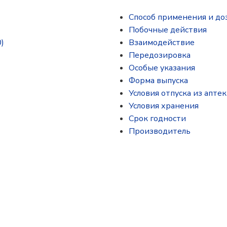
Способ применения и до
Побочные действия
)
Взаимодействие
Передозировка
Особые указания
Форма выпуска
Условия отпуска из аптек
Условия хранения
Срок годности
Производитель