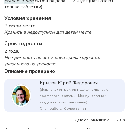
старше 6 лет:
суточная доза — 2 мг/кг (назначают
только таблетки).
Условия хранения
В сухом месте.
Хранить в недоступном для детей месте.
Срок годности
2 года.
Не применять по истечении срока годности,
указанного на упаковке.
Описание проверено
Крылов Юрий Федорович
(фармаколог, доктор медицинских наук,
профессор, академик Международной
академии информатизации)
Опыт работы: более 35 лет
Дата обновления: 21.11.2018