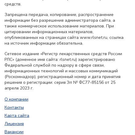
средств.
Запрещена передача, копирование, распространение
информации без разрешения администратора сайта, а
также коммерческое использование материалов. При
цитировании информационных материалов,
опубликованных на страницах сайта www.rlsnet.ru, ссылка
на источник информации обязательна.
Сетевое издание «Регистр лекарственных средств России
РЛС» (доменное имя сайта: rlsnet.ru) зарегистрировано
Федеральной службой по надзору в сфере связи,
информационных технологий и массовых коммуникаций
(Роскомнадзор), регистрационный номер и дата принятия
решения о регистрации: серия Эл № ФС77-85156 от 25
апреля 2023 г.
О компании
Контакты
Карта сайта
Лицензия
Вакансии