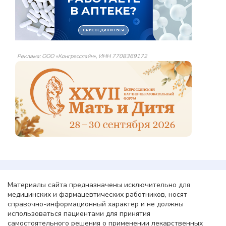
Реклама: ООО «Конгресслайн», ИНН 7708369172
Материалы сайта предназначены исключительно для
медицинских и фармацевтических работников, носят
справочно-информационный характер и не должны
использоваться пациентами для принятия
самостоятельного решения о применении лекарственных