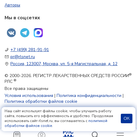
Авторы
Мы в соцсетях
+7 (499) 281-91-91
pr@rlsnet.ru
Россия, 123007, Москва, ул. 5-я Магистральная, д. 12
®
© 2000-2026. РЕГИСТР ЛЕКАРСТВЕННЫХ СРЕДСТВ РОССИИ
®
РЛС
Все права защищены
Условия использования
|
Политика конфиденциальности
|
Политика обработки файлов cookie
Наш сайт использует файлы cookie, чтобы улучшить работу
18+
сайта, повысить его эффективность и удобство. Продолжая
ОК
использовать сайт rlsnet.ru, вы соглашаетесь с
политикой
обработки файлов cookie
.