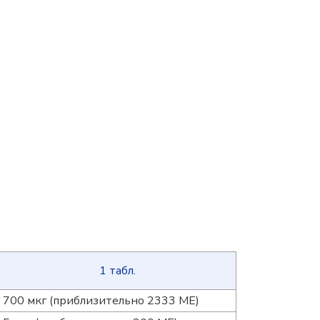
1 табл.
700 мкг (приблизительно 2333 МЕ)