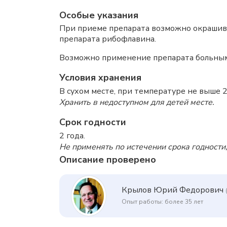
Особые указания
При приеме препарата возможно окрашива
препарата рибофлавина.
Возможно применение препарата больным
Условия хранения
В сухом месте, при температуре не выше 2
Хранить в недоступном для детей месте.
Срок годности
2 года.
Не применять по истечении срока годности,
Описание проверено
Крылов Юрий Федорович
Опыт работы: более 35 лет