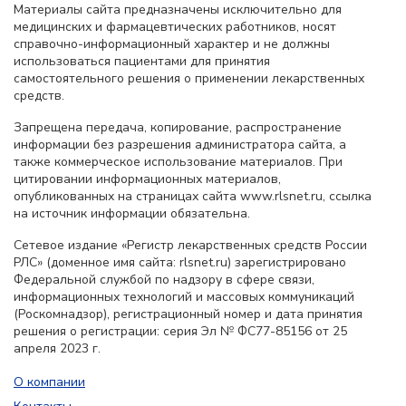
Материалы сайта предназначены исключительно для
медицинских и фармацевтических работников, носят
справочно-информационный характер и не должны
использоваться пациентами для принятия
самостоятельного решения о применении лекарственных
средств.
Запрещена передача, копирование, распространение
информации без разрешения администратора сайта, а
также коммерческое использование материалов. При
цитировании информационных материалов,
опубликованных на страницах сайта www.rlsnet.ru, ссылка
на источник информации обязательна.
Сетевое издание «Регистр лекарственных средств России
РЛС» (доменное имя сайта: rlsnet.ru) зарегистрировано
Федеральной службой по надзору в сфере связи,
информационных технологий и массовых коммуникаций
(Роскомнадзор), регистрационный номер и дата принятия
решения о регистрации: серия Эл № ФС77-85156 от 25
апреля 2023 г.
О компании