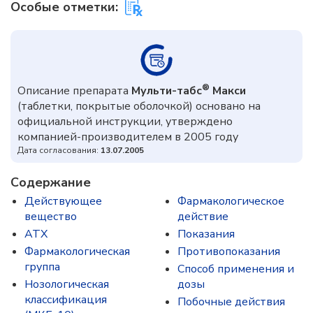
Особые отметки:
®
Описание препарата
Мульти-табс
Макси
(таблетки, покрытые оболочкой) основано на
официальной инструкции, утверждено
компанией-производителем в 2005 году
Дата согласования:
13.07.2005
Содержание
Действующее
Фармакологическое
вещество
действие
ATX
Показания
Фармакологическая
Противопоказания
группа
Способ применения и
Нозологическая
дозы
классификация
Побочные действия