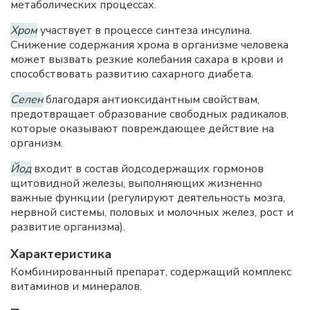
метаболических процессах.
Хром
участвует в процессе синтеза инсулина.
Снижение содержания хрома в организме человека
может вызвать резкие колебания сахара в крови и
способствовать развитию сахарного диабета.
Селен
благодаря антиоксидантным свойствам,
предотвращает образование свободных радикалов,
которые оказывают повреждающее действие на
организм.
Йод
входит в состав йодсодержащих гормонов
щитовидной железы, выполняющих жизненно
важные функции (регулируют деятельность мозга,
нервной системы, половых и молочных желез, рост и
развитие организма).
Характеристика
Комбинированный препарат, содержащий комплекс
витаминов и минералов.