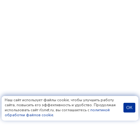
Наш сайт использует файлы cookie, чтобы улучшить работу
сайта, повысить его эффективность и удобство. Продолжая
ОК
использовать сайт rlsnet.ru, вы соглашаетесь с
политикой
обработки файлов cookie
.