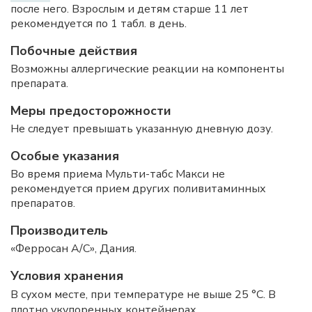
после него. Взрослым и детям старше 11 лет
рекомендуется по 1 табл. в день.
Побочные действия
Возможны аллергические реакции на компоненты
препарата.
Меры предосторожности
Не следует превышать указанную дневную дозу.
Особые указания
Во время приема Мульти-табс Макси не
рекомендуется прием других поливитаминных
препаратов.
Производитель
«Ферросан А/С», Дания.
Условия хранения
В сухом месте, при температуре не выше 25 °C. В
плотно укупоренных контейнерах.