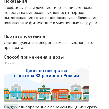
Показания
Профилактика и лечение гипо- и авитаминозов,
недостатка минеральных веществ; период
выздоровления после перенесенных заболеваний;
повышенные физические и умственные нагрузки.
Противопоказания
Индивидуальная непереносимость компонентов
препарата.
Способ применения и дозы
Реклама
Внутрь,
одновременно с приемом пищи или сразу