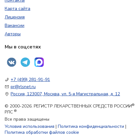
Контакты
Карта сайта
Лицензия
Вакансии
Авторы
Мы в соцсетях
+7 (499) 281-91-91
pr@rlsnet.ru
Россия, 123007, Москва, ул. 5-я Магистральная, д. 12
®
© 2000-2026. РЕГИСТР ЛЕКАРСТВЕННЫХ СРЕДСТВ РОССИИ
®
РЛС
Все права защищены
Условия использования
|
Политика конфиденциальности
|
Политика обработки файлов cookie