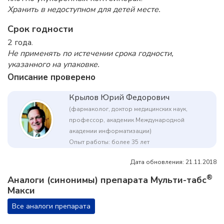
Хранить в недоступном для детей месте.
Срок годности
2 года.
Не применять по истечении срока годности,
указанного на упаковке.
Описание проверено
Крылов Юрий Федорович
(фармаколог, доктор медицинских наук,
профессор, академик Международной
академии информатизации)
Опыт работы: более 35 лет
Дата обновления: 21.11.2018
®
Аналоги (синонимы) препарата Мульти-табс
Макси
Все аналоги препарата