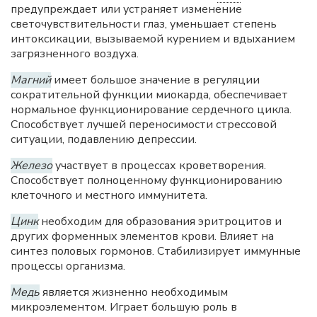
предупреждает или устраняет изменение
светочувствительности глаз, уменьшает степень
интоксикации, вызываемой курением и вдыханием
загрязненного воздуха.
Магний
имеет большое значение в регуляции
сократительной функции миокарда, обеспечивает
нормальное функционирование сердечного цикла.
Способствует лучшей переносимости стрессовой
ситуации, подавлению депрессии.
Железо
участвует в процессах кроветворения.
Способствует полноценному функционированию
клеточного и местного иммунитета.
Цинк
необходим для образования эритроцитов и
других форменных элементов крови. Влияет на
синтез половых гормонов. Стабилизирует иммунные
процессы организма.
Медь
является жизненно необходимым
микроэлементом. Играет большую роль в