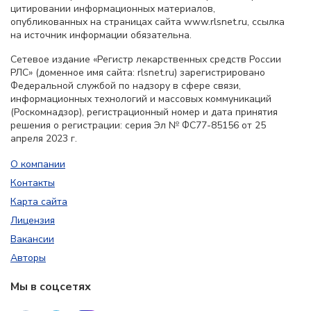
цитировании информационных материалов,
опубликованных на страницах сайта www.rlsnet.ru, ссылка
на источник информации обязательна.
Сетевое издание «Регистр лекарственных средств России
РЛС» (доменное имя сайта: rlsnet.ru) зарегистрировано
Федеральной службой по надзору в сфере связи,
информационных технологий и массовых коммуникаций
(Роскомнадзор), регистрационный номер и дата принятия
решения о регистрации: серия Эл № ФС77-85156 от 25
апреля 2023 г.
О компании
Контакты
Карта сайта
Лицензия
Вакансии
Авторы
Мы в соцсетях