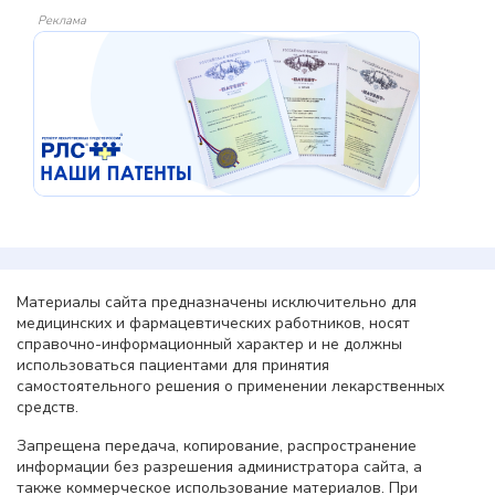
Реклама
Материалы сайта предназначены исключительно для
медицинских и фармацевтических работников, носят
справочно-информационный характер и не должны
использоваться пациентами для принятия
самостоятельного решения о применении лекарственных
средств.
Запрещена передача, копирование, распространение
информации без разрешения администратора сайта, а
также коммерческое использование материалов. При