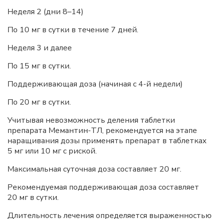
Неделя 2 (дни 8–14)
По 10 мг в сутки в течение 7 дней.
Неделя 3 и далее
По 15 мг в сутки.
Поддерживающая доза (начиная с 4-й недели)
По 20 мг в сутки.
Учитывая невозможность деления таблетки
препарата Мемантин-ТЛ, рекомендуется на этапе
наращивания дозы применять препарат в таблетках
5 мг или 10 мг с риской.
Максимальная суточная доза составляет 20 мг.
Рекомендуемая поддерживающая доза составляет
20 мг в сутки.
Длительность лечения определяется выраженностью