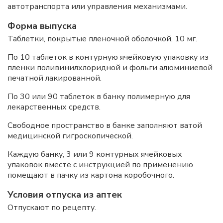
автотранспорта или управления механизмами.
Форма выпуска
Таблетки, покрытые пленочной оболочкой, 10 мг.
По 10 таблеток в контурную ячейковую упаковку из
пленки поливинилхлоридной и фольги алюминиевой
печатной лакированной.
По 30 или 90 таблеток в банку полимерную для
лекарственных средств.
Свободное пространство в банке заполняют ватой
медицинской гигроскопической.
Каждую банку, 3 или 9 контурных ячейковых
упаковок вместе с инструкцией по применению
помещают в пачку из картона коробочного.
Условия отпуска из аптек
Отпускают по рецепту.