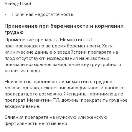
Чайлд-Пью).
- Почечная недостаточность.
Применение при беременности и кормлении
грудью
Применение препарата Мемантин-ТЛ
противопоказано во время беременности. Хотя
клинические данные о воздействии препарата на
плод отсутствуют, исследования на животных
показали возможное замедление внутриутробного
развития плода.
Неизвестно, проникает ли мемантин в грудное
молоко, однако, вследствие липофильности данного
препарата, это возможно. Женщины, принимающие
препарат Мемантин-ТЛ, должны прекратить грудное
вскармливание.
Влияния препарата на мужскую или женскую
фертильность не отмечено.