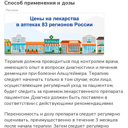
Способ применения и дозы
Реклама
Терапия должна проводиться под контролем врача,
имеющего опыт в вопросах диагностики и лечения
деменции при болезни Альцгеймера. Терапию
следует начинать только в том случае, если лицо,
осуществляющее регулярный уход за пациентом,
будет следить за приемом лекарственного препарата
пациентом. Диагноз должен быть поставлен в
соответствии с действующими рекомендациями.
Переносимость и дозу препарата следует регулярно
оценивать, преимущественно в течение 3 месяцев
после начала терапии. Затем следует регулярно