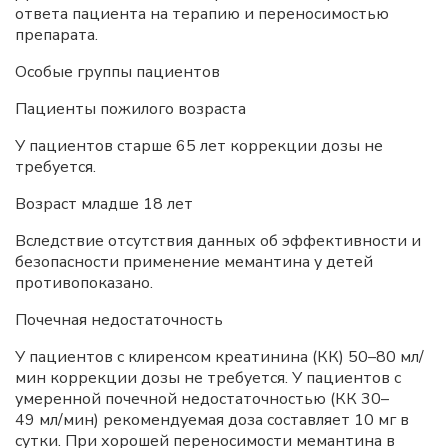
ответа пациента на терапию и переносимостью
препарата.
Особые группы пациентов
Пациенты пожилого возраста
У пациентов старше 65 лет коррекции дозы не
требуется.
Возраст младше 18 лет
Вследствие отсутствия данных об эффективности и
безопасности применение мемантина у детей
противопоказано.
Почечная недостаточность
У пациентов с клиренсом креатинина (КК) 50–80 мл/
мин коррекции дозы не требуется. У пациентов с
умеренной почечной недостаточностью (КК 30–
49 мл/мин) рекомендуемая доза составляет 10 мг в
сутки. При хорошей переносимости мемантина в