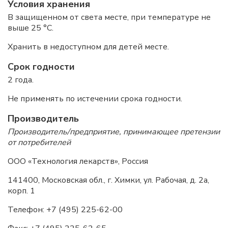
Условия хранения
В защищенном от света месте, при температуре не
выше 25 °С.
Хранить в недоступном для детей месте.
Срок годности
2 года.
Не применять по истечении срока годности.
Производитель
Производитель/предприятие, принимающее претензии
от потребителей
ООО «Технология лекарств», Россия
141400, Московская обл., г. Химки, ул. Рабочая, д. 2а,
корп. 1
Телефон: +7 (495) 225-62-00