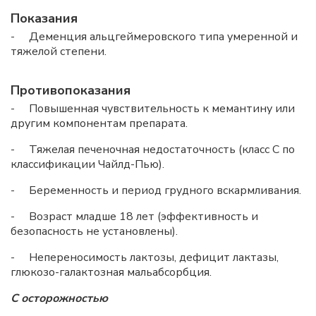
Показания
- Деменция альцгеймеровского типа умеренной и
тяжелой степени.
Противопоказания
- Повышенная чувствительность к мемантину или
другим компонентам препарата.
- Тяжелая печеночная недостаточность (класс С по
классификации Чайлд-Пью).
- Беременность и период грудного вскармливания.
- Возраст младше 18 лет (эффективность и
безопасность не установлены).
- Непереносимость лактозы, дефицит лактазы,
глюкозо-галактозная мальабсорбция.
С осторожностью