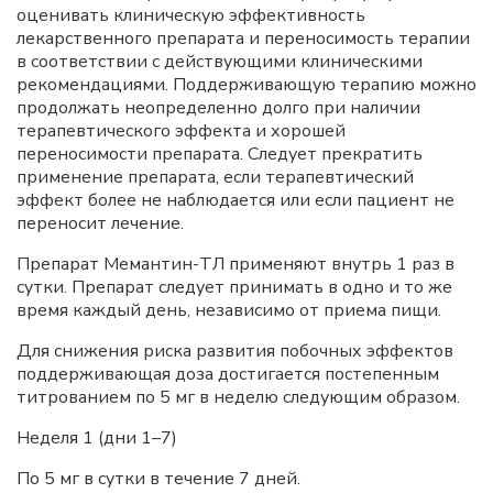
оценивать клиническую эффективность
лекарственного препарата и переносимость терапии
в соответствии с действующими клиническими
рекомендациями. Поддерживающую терапию можно
продолжать неопределенно долго при наличии
терапевтического эффекта и хорошей
переносимости препарата. Следует прекратить
применение препарата, если терапевтический
эффект более не наблюдается или если пациент не
переносит лечение.
Препарат Мемантин-ТЛ применяют внутрь 1 раз в
сутки. Препарат следует принимать в одно и то же
время каждый день, независимо от приема пищи.
Для снижения риска развития побочных эффектов
поддерживающая доза достигается постепенным
титрованием по 5 мг в неделю следующим образом.
Неделя 1 (дни 1–7)
По 5 мг в сутки в течение 7 дней.