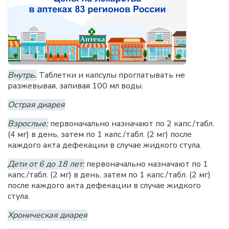
Внутрь.
Таблетки и капсулы проглатывать не
разжевывая, запивая 100 мл воды.
Острая диарея
Взрослые:
первоначально назначают по 2 капс./табл.
(4 мг) в день, затем по 1 капс./табл. (2 мг) после
каждого акта дефекации в случае жидкого стула.
Дети от 6 до 18 лет:
первоначально назначают по 1
капс./табл. (2 мг) в день, затем по 1 капс./табл. (2 мг)
после каждого акта дефекации в случае жидкого
стула.
Хроническая диарея