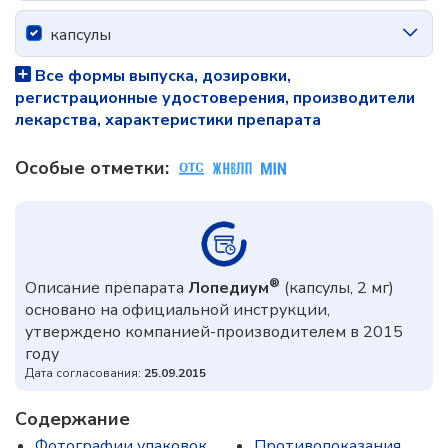
капсулы
Все формы выпуска, дозировки,
регистрационные удостоверения, производители
лекарства, характеристики препарата
Особые отметки:
®
Описание препарата
Лопедиум
(капсулы, 2 мг)
основано на официальной инструкции,
утверждено компанией-производителем в 2015
году
Дата согласования:
25.09.2015
Содержание
Фотографии упаковок
Противопоказания