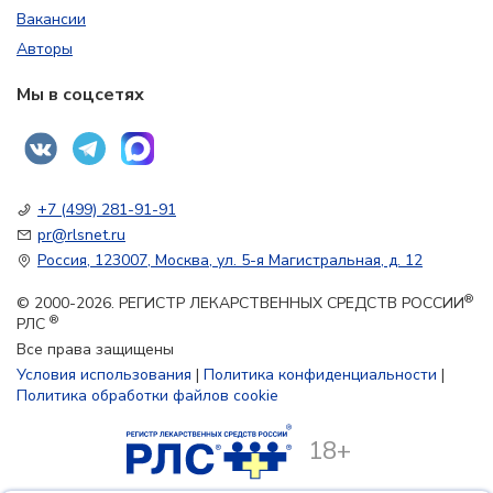
Вакансии
Авторы
Мы в соцсетях
+7 (499) 281-91-91
pr@rlsnet.ru
Россия, 123007, Москва, ул. 5-я Магистральная, д. 12
®
© 2000-2026. РЕГИСТР ЛЕКАРСТВЕННЫХ СРЕДСТВ РОССИИ
®
РЛС
Все права защищены
Условия использования
|
Политика конфиденциальности
|
Политика обработки файлов cookie
18+