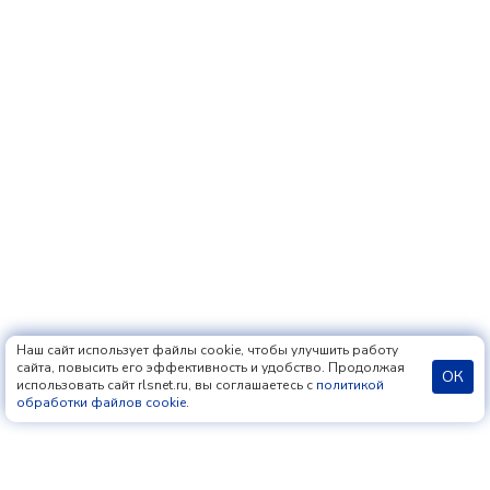
Наш сайт использует файлы cookie, чтобы улучшить работу
сайта, повысить его эффективность и удобство. Продолжая
ОК
использовать сайт rlsnet.ru, вы соглашаетесь с
политикой
обработки файлов cookie
.