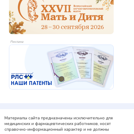
Реклама
Материалы сайта предназначены исключительно для
медицинских и фармацевтических работников, носят
справочно-информационный характер и не должны