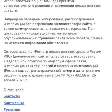
использоваться пациентами для принятия
самостоятельного решения о применении лекарственных
средств.
Запрещена передача, копирование, распространение
информации без разрешения администратора сайта, а
также коммерческое использование материалов. При
цитировании информационных материалов,
опубликованных на страницах сайта www.rlsnet.ru, ссылка
на источник информации обязательна.
Сетевое издание «Регистр лекарственных средств России
РЛС» (доменное имя сайта: rlsnet.ru) зарегистрировано
Федеральной службой по надзору в сфере связи,
информационных технологий и массовых коммуникаций
(Роскомнадзор), регистрационный номер и дата принятия
решения о регистрации: серия Эл № ФС77-85156 от 25
апреля 2023 г.
О компании
Контакты
Карта сайта
Лицензия