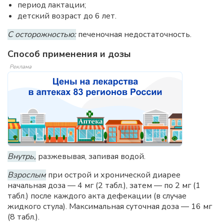
период лактации;
детский возраст до 6 лет.
С осторожностью:
печеночная недостаточность.
Способ применения и дозы
Реклама
Внутрь,
разжевывая, запивая водой.
Взрослым
при острой и хронической диарее
начальная доза — 4 мг (2 табл.), затем — по 2 мг (1
табл.) после каждого акта дефекации (в случае
жидкого стула). Максимальная суточная доза — 16 мг
(8 табл.).