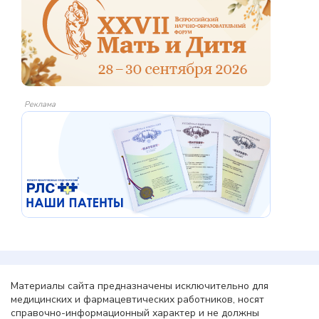
Реклама
Материалы сайта предназначены исключительно для
медицинских и фармацевтических работников, носят
справочно-информационный характер и не должны