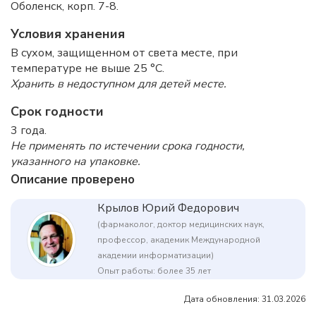
Оболенск, корп. 7-8.
Условия хранения
В сухом, защищенном от света месте, при
температуре не выше 25 °C.
Хранить в недоступном для детей месте.
Срок годности
3 года.
Не применять по истечении срока годности,
указанного на упаковке.
Описание проверено
Крылов Юрий Федорович
(фармаколог, доктор медицинских наук,
профессор, академик Международной
академии информатизации)
Опыт работы: более 35 лет
Дата обновления: 31.03.2026