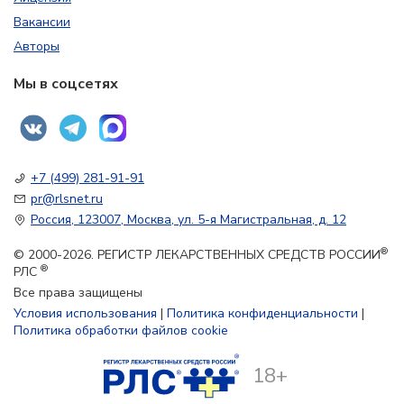
Вакансии
Авторы
Мы в соцсетях
+7 (499) 281-91-91
pr@rlsnet.ru
Россия, 123007, Москва, ул. 5-я Магистральная, д. 12
®
© 2000-2026. РЕГИСТР ЛЕКАРСТВЕННЫХ СРЕДСТВ РОССИИ
®
РЛС
Все права защищены
Условия использования
|
Политика конфиденциальности
|
Политика обработки файлов cookie
18+