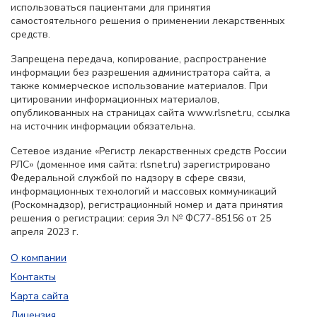
использоваться пациентами для принятия
самостоятельного решения о применении лекарственных
средств.
Запрещена передача, копирование, распространение
информации без разрешения администратора сайта, а
также коммерческое использование материалов. При
цитировании информационных материалов,
опубликованных на страницах сайта www.rlsnet.ru, ссылка
на источник информации обязательна.
Сетевое издание «Регистр лекарственных средств России
РЛС» (доменное имя сайта: rlsnet.ru) зарегистрировано
Федеральной службой по надзору в сфере связи,
информационных технологий и массовых коммуникаций
(Роскомнадзор), регистрационный номер и дата принятия
решения о регистрации: серия Эл № ФС77-85156 от 25
апреля 2023 г.
О компании
Контакты
Карта сайта
Лицензия