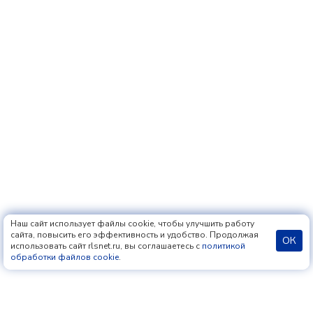
Наш сайт использует файлы cookie, чтобы улучшить работу
сайта, повысить его эффективность и удобство. Продолжая
ОК
использовать сайт rlsnet.ru, вы соглашаетесь с
политикой
обработки файлов cookie
.