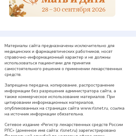
Материалы сайта предназначены исключительно для
медицинских и фармацевтических работников, носят
справочно-информационный характер и не должны
использоваться пациентами для принятия
самостоятельного решения о применении лекарственных
средств.
Запрещена передача, копирование, распространение
информации без разрешения администратора сайта, а
также коммерческое использование материалов. При
цитировании информационных материалов,
опубликованных на страницах сайта www.rlsnet.ru, ссылка
на источник информации обязательна.
Сетевое издание «Регистр лекарственных средств России
РЛС» (доменное имя сайта: rlsnet.ru) зарегистрировано