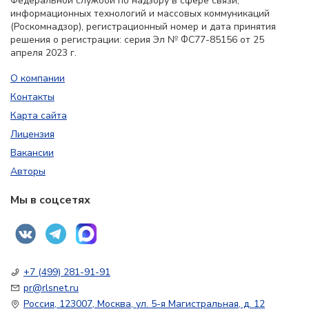
Федеральной службой по надзору в сфере связи,
информационных технологий и массовых коммуникаций
(Роскомнадзор), регистрационный номер и дата принятия
решения о регистрации: серия Эл № ФС77-85156 от 25
апреля 2023 г.
О компании
Контакты
Карта сайта
Лицензия
Вакансии
Авторы
Мы в соцсетях
+7 (499) 281-91-91
pr@rlsnet.ru
Россия, 123007, Москва, ул. 5-я Магистральная, д. 12